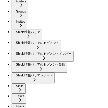
Folders
Groups
Invites
Shield情報バリア
Shield情報バリアのセグメント
Shield情報バリアのセグメントメンバー
Shield情報バリアのセグメント制限
Shield情報バリアレポート
Skills
Tasks
Users