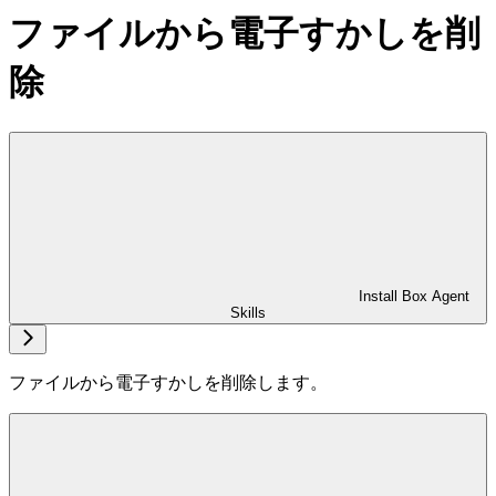
ファイルから電子すかしを削
除
Install Box Agent
Skills
ファイルから電子すかしを削除します。