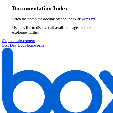
Documentation Index
Fetch the complete documentation index at:
/llms.txt
Use this file to discover all available pages before
exploring further.
Skip to main content
Box Dev Docs
home page