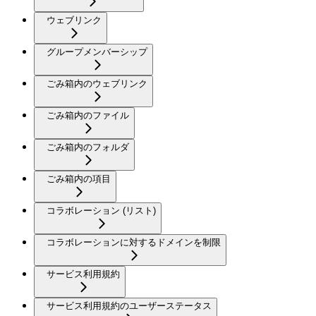
ウェブリンク
グループメンバーシップ
ごみ箱内のウェブリンク
ごみ箱内のファイル
ごみ箱内のフォルダ
ごみ箱内の項目
コラボレーション (リスト)
コラボレーションに対するドメインを制限
サービス利用規約
サービス利用規約のユーザーステータス