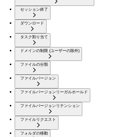
セッション終了
ダウンロード
タスク割り当て
ドメインの制限 (ユーザーの除外)
ファイルの分類
ファイルバージョン
ファイルバージョンリーガルホールド
ファイルバージョンリテンション
ファイルリクエスト
フォルダの移動