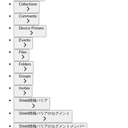
Collections
Comments
Device Pinners
Events
Files
Folders
Groups
Invites
Shield情報バリア
Shield情報バリアのセグメント
Shield情報バリアのセグメントメンバー