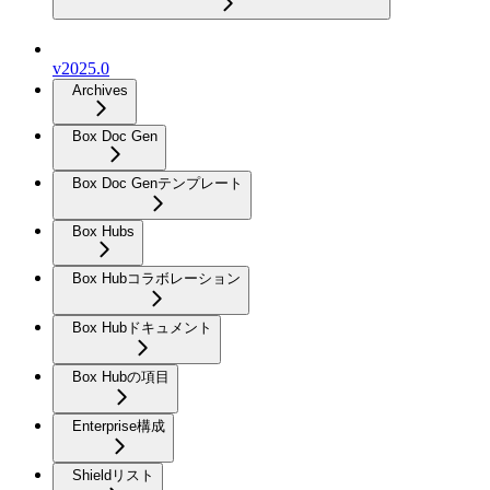
v2025.0
Archives
Box Doc Gen
Box Doc Genテンプレート
Box Hubs
Box Hubコラボレーション
Box Hubドキュメント
Box Hubの項目
Enterprise構成
Shieldリスト