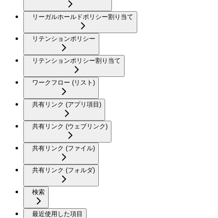
リーガルホールドポリシー割り当て
リテンションポリシー
リテンションポリシー割り当て
ワークフロー (リスト)
共有リンク (アプリ項目)
共有リンク (ウェブリンク)
共有リンク (ファイル)
共有リンク (フォルダ)
検索
最近使用した項目