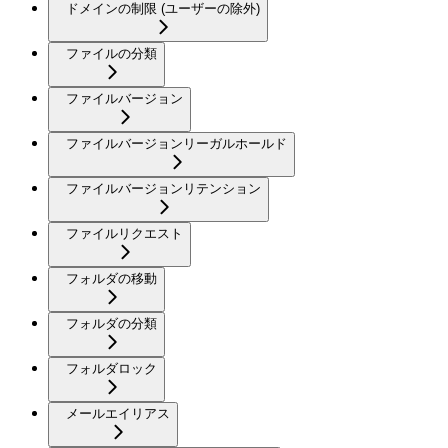
ドメインの制限 (ユーザーの除外)
ファイルの分類
ファイルバージョン
ファイルバージョンリーガルホールド
ファイルバージョンリテンション
ファイルリクエスト
フォルダの移動
フォルダの分類
フォルダロック
メールエイリアス