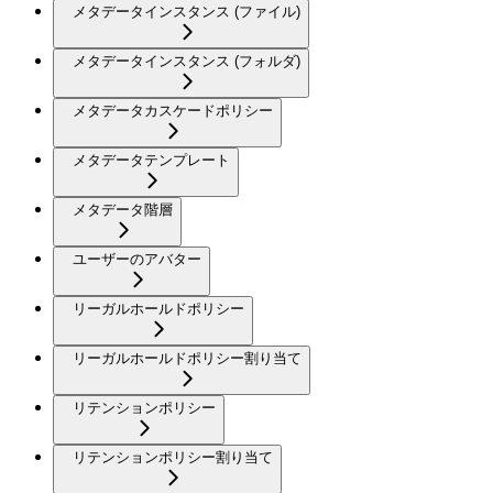
メタデータインスタンス (ファイル)
メタデータインスタンス (フォルダ)
メタデータカスケードポリシー
メタデータテンプレート
メタデータ階層
ユーザーのアバター
リーガルホールドポリシー
リーガルホールドポリシー割り当て
リテンションポリシー
リテンションポリシー割り当て