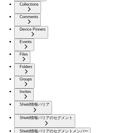
Collections
Comments
Device Pinners
Events
Files
Folders
Groups
Invites
Shield情報バリア
Shield情報バリアのセグメント
Shield情報バリアのセグメントメンバー