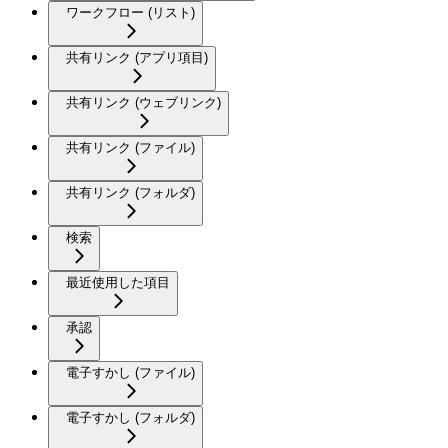
ワークフロー (リスト)
共有リンク (アプリ項目)
共有リンク (ウェブリンク)
共有リンク (ファイル)
共有リンク (フォルダ)
検索
最近使用した項目
承認
電子すかし (ファイル)
電子すかし (フォルダ)