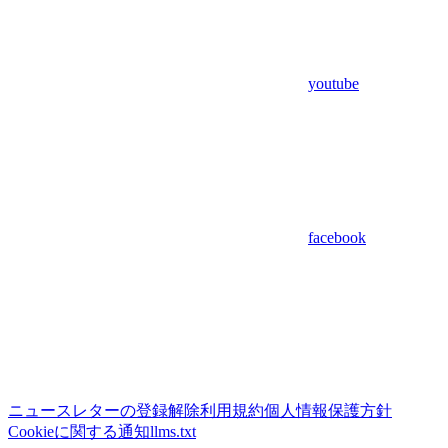
youtube
facebook
ニュースレターの登録解除
利用規約
個人情報保護方針
Cookieに関する通知
llms.txt