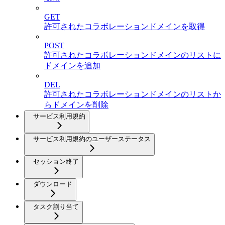
GET
許可されたコラボレーションドメインを取得
POST
許可されたコラボレーションドメインのリストに
ドメインを追加
DEL
許可されたコラボレーションドメインのリストか
らドメインを削除
サービス利用規約
サービス利用規約のユーザーステータス
セッション終了
ダウンロード
タスク割り当て