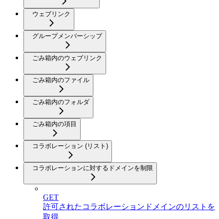
ウェブリンク
グループメンバーシップ
ごみ箱内のウェブリンク
ごみ箱内のファイル
ごみ箱内のフォルダ
ごみ箱内の項目
コラボレーション (リスト)
コラボレーションに対するドメインを制限
GET
許可されたコラボレーションドメインのリストを
取得