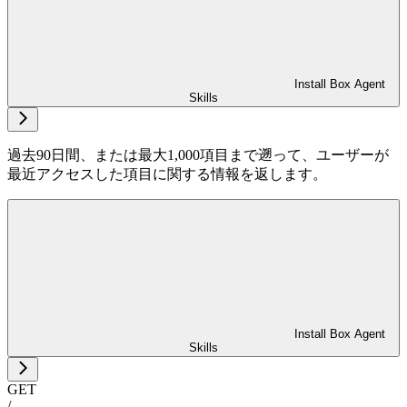
Install Box Agent
Skills
過去90日間、または最大1,000項目まで遡って、ユーザーが
最近アクセスした項目に関する情報を返します。
Install Box Agent
Skills
GET
/