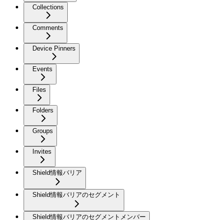
Collections
Comments
Device Pinners
Events
Files
Folders
Groups
Invites
Shield情報バリア
Shield情報バリアのセグメント
Shield情報バリアのセグメントメンバー