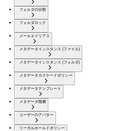
フォルダの分類
フォルダロック
メールエイリアス
メタデータインスタンス (ファイル)
メタデータインスタンス (フォルダ)
メタデータカスケードポリシー
メタデータテンプレート
メタデータ階層
ユーザーのアバター
リーガルホールドポリシー