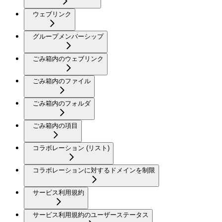
ウェブリンク
グループメンバーシップ
ごみ箱内のウェブリンク
ごみ箱内のファイル
ごみ箱内のフォルダ
ごみ箱内の項目
コラボレーション (リスト)
コラボレーションに対するドメインを制限
サービス利用規約
サービス利用規約のユーザーステータス