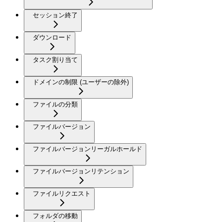
セッション終了
ダウンロード
タスク割り当て
ドメインの制限 (ユーザーの除外)
ファイルの分類
ファイルバージョン
ファイルバージョンリーガルホールド
ファイルバージョンリテンション
ファイルリクエスト
フォルダの移動