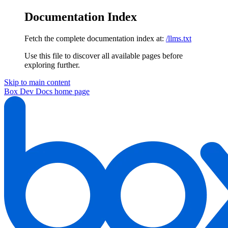
Documentation Index
Fetch the complete documentation index at:
/llms.txt
Use this file to discover all available pages before
exploring further.
Skip to main content
Box Dev Docs
home page