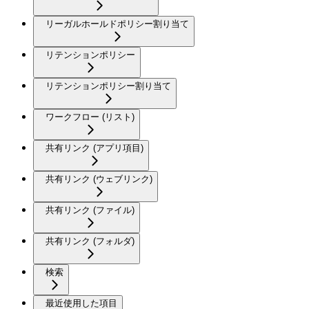
リーガルホールドポリシー割り当て
リテンションポリシー
リテンションポリシー割り当て
ワークフロー (リスト)
共有リンク (アプリ項目)
共有リンク (ウェブリンク)
共有リンク (ファイル)
共有リンク (フォルダ)
検索
最近使用した項目