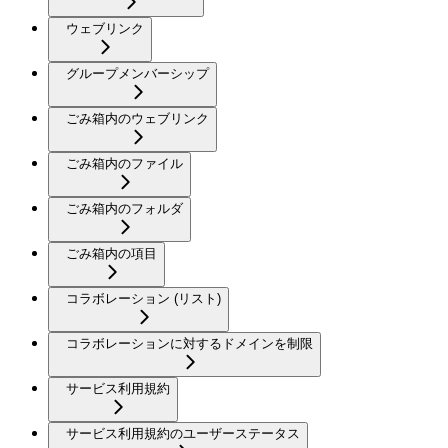
ウェブリンク
グループメンバーシップ
ごみ箱内のウェブリンク
ごみ箱内のファイル
ごみ箱内のフォルダ
ごみ箱内の項目
コラボレーション (リスト)
コラボレーションに対するドメインを制限
サービス利用規約
サービス利用規約のユーザーステータス