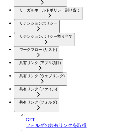
リーガルホールドポリシー割り当て
リテンションポリシー
リテンションポリシー割り当て
ワークフロー (リスト)
共有リンク (アプリ項目)
共有リンク (ウェブリンク)
共有リンク (ファイル)
共有リンク (フォルダ)
GET
フォルダの共有リンクを取得