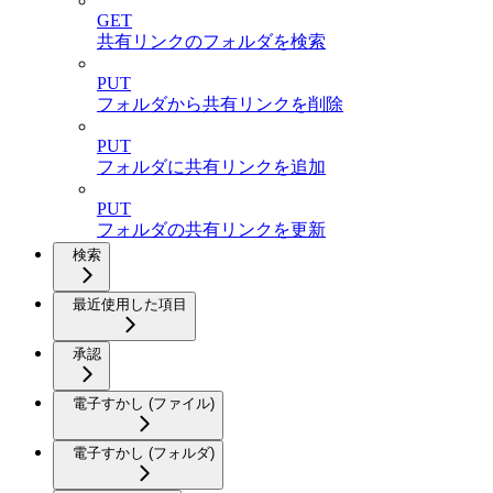
GET
共有リンクのフォルダを検索
PUT
フォルダから共有リンクを削除
PUT
フォルダに共有リンクを追加
PUT
フォルダの共有リンクを更新
検索
最近使用した項目
承認
電子すかし (ファイル)
電子すかし (フォルダ)