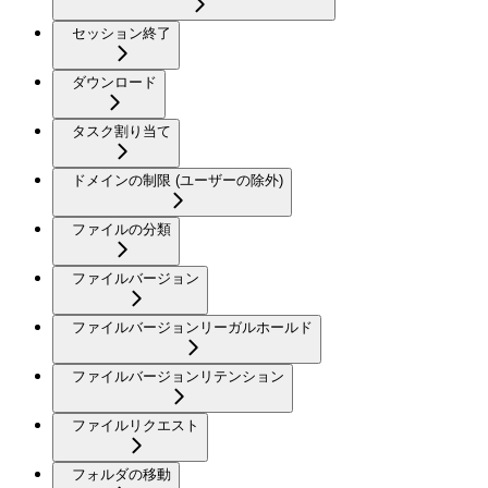
セッション終了
ダウンロード
タスク割り当て
ドメインの制限 (ユーザーの除外)
ファイルの分類
ファイルバージョン
ファイルバージョンリーガルホールド
ファイルバージョンリテンション
ファイルリクエスト
フォルダの移動