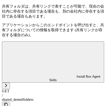
共有フォルダは、共有リンクで表すことが可能で、現在の会
社内に存在する項目である場合も、別の会社内に存在する項
目である場合もあります。
アプリケーションからこのエンドポイントを呼び出すと、共
有フォルダについての情報を取得できます (共有リンクが存
在する場合のみ)。
Install Box Agent
Skills
GET
/
shared_items#folders