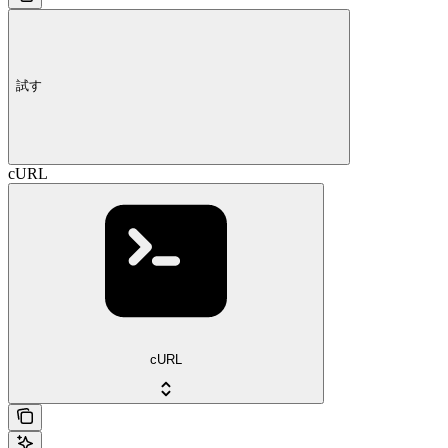
試す
cURL
cURL