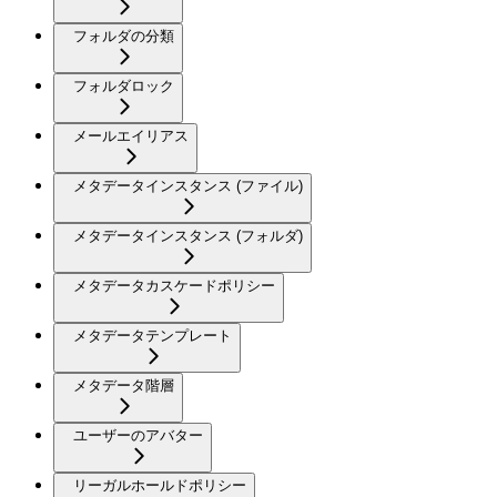
フォルダの分類
フォルダロック
メールエイリアス
メタデータインスタンス (ファイル)
メタデータインスタンス (フォルダ)
メタデータカスケードポリシー
メタデータテンプレート
メタデータ階層
ユーザーのアバター
リーガルホールドポリシー