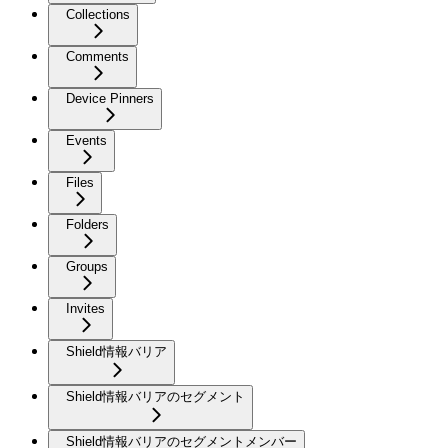
Collections
Comments
Device Pinners
Events
Files
Folders
Groups
Invites
Shield情報バリア
Shield情報バリアのセグメント
Shield情報バリアのセグメントメンバー