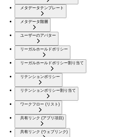
メタデータテンプレート
メタデータ階層
ユーザーのアバター
リーガルホールドポリシー
リーガルホールドポリシー割り当て
リテンションポリシー
リテンションポリシー割り当て
ワークフロー (リスト)
共有リンク (アプリ項目)
共有リンク (ウェブリンク)