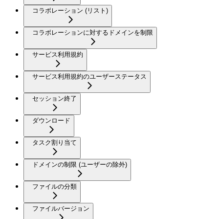
コラボレーション (リスト)
コラボレーションに対するドメインを制限
サービス利用規約
サービス利用規約のユーザーステータス
セッション終了
ダウンロード
タスク割り当て
ドメインの制限 (ユーザーの除外)
ファイルの分類
ファイルバージョン