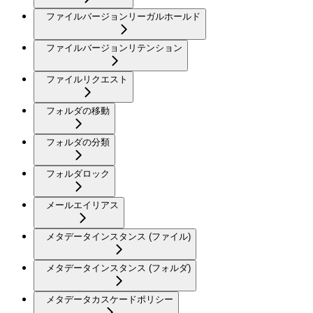
ファイルバージョンリーガルホールド
ファイルバージョンリテンション
ファイルリクエスト
フォルダの移動
フォルダの分類
フォルダロック
メールエイリアス
メタデータインスタンス (ファイル)
メタデータインスタンス (フォルダ)
メタデータカスケードポリシー