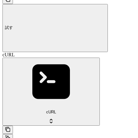
試す
cURL
cURL