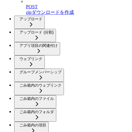
POST
zipダウンロードを作成
アップロード
アップロード (分割)
アプリ項目の関連付け
ウェブリンク
グループメンバーシップ
ごみ箱内のウェブリンク
ごみ箱内のファイル
ごみ箱内のフォルダ
ごみ箱内の項目