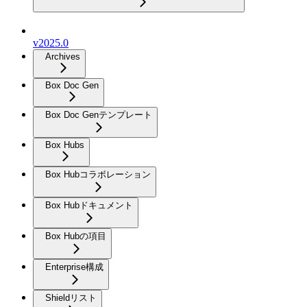
v2025.0
Archives
Box Doc Gen
Box Doc Genテンプレート
Box Hubs
Box Hubコラボレーション
Box Hubドキュメント
Box Hubの項目
Enterprise構成
Shieldリスト