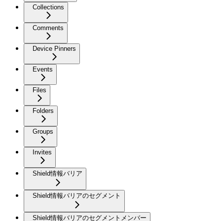
Collections
Comments
Device Pinners
Events
Files
Folders
Groups
Invites
Shield情報バリア
Shield情報バリアのセグメント
Shield情報バリアのセグメントメンバー