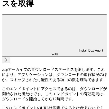
スを取得
Install Box Agent
Skills
アーカイブのダウンロードステータスを返します。これ
zip
により、アプリケーションは、ダウンロードの進行状況のほ
か、スキップされた可能性のある項目の数を確認できます。
このエンドポイントにアクセスできるのは、ダウンロードが
開始された後だけです。このエンドポイントの有効期間は、
ダウンロードを開始してから12時間です。
このエンドポイントのURLは固定であるとは考えないでく