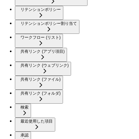
リテンションポリシー
リテンションポリシー割り当て
ワークフロー (リスト)
共有リンク (アプリ項目)
共有リンク (ウェブリンク)
共有リンク (ファイル)
共有リンク (フォルダ)
検索
最近使用した項目
承認