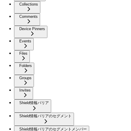
Collections
Comments
Device Pinners
Events
Files
Folders
Groups
Invites
Shield情報バリア
Shield情報バリアのセグメント
Shield情報バリアのセグメントメンバー