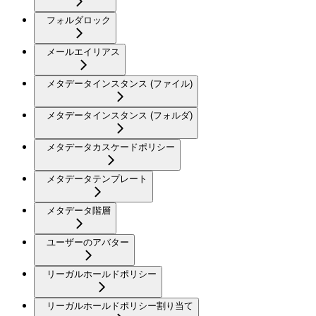
フォルダロック
メールエイリアス
メタデータインスタンス (ファイル)
メタデータインスタンス (フォルダ)
メタデータカスケードポリシー
メタデータテンプレート
メタデータ階層
ユーザーのアバター
リーガルホールドポリシー
リーガルホールドポリシー割り当て