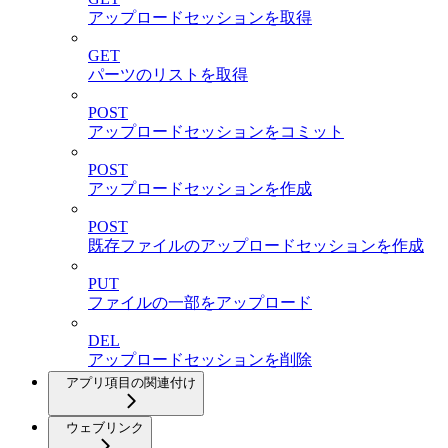
アップロードセッションを取得
GET
パーツのリストを取得
POST
アップロードセッションをコミット
POST
アップロードセッションを作成
POST
既存ファイルのアップロードセッションを作成
PUT
ファイルの一部をアップロード
DEL
アップロードセッションを削除
アプリ項目の関連付け
ウェブリンク