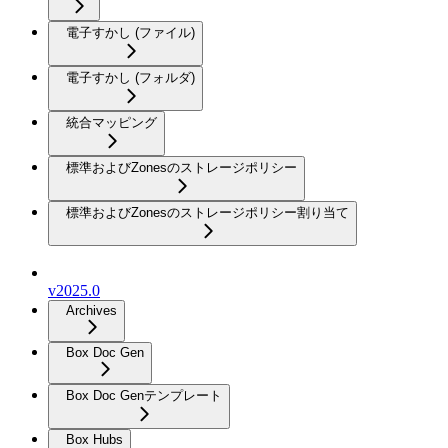
電子すかし (ファイル)
電子すかし (フォルダ)
統合マッピング
標準およびZonesのストレージポリシー
標準およびZonesのストレージポリシー割り当て
v2025.0
Archives
Box Doc Gen
Box Doc Genテンプレート
Box Hubs