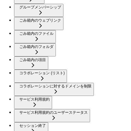
グループメンバーシップ
ごみ箱内のウェブリンク
ごみ箱内のファイル
ごみ箱内のフォルダ
ごみ箱内の項目
コラボレーション (リスト)
コラボレーションに対するドメインを制限
サービス利用規約
サービス利用規約のユーザーステータス
セッション終了