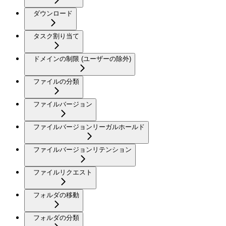
ダウンロード
タスク割り当て
ドメインの制限 (ユーザーの除外)
ファイルの分類
ファイルバージョン
ファイルバージョンリーガルホールド
ファイルバージョンリテンション
ファイルリクエスト
フォルダの移動
フォルダの分類