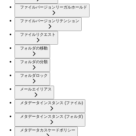
ファイルバージョンリーガルホールド
ファイルバージョンリテンション
ファイルリクエスト
フォルダの移動
フォルダの分類
フォルダロック
メールエイリアス
メタデータインスタンス (ファイル)
メタデータインスタンス (フォルダ)
メタデータカスケードポリシー