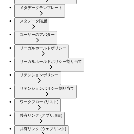
メタデータテンプレート
メタデータ階層
ユーザーのアバター
リーガルホールドポリシー
リーガルホールドポリシー割り当て
リテンションポリシー
リテンションポリシー割り当て
ワークフロー (リスト)
共有リンク (アプリ項目)
共有リンク (ウェブリンク)