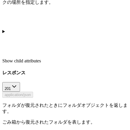
クの場所を指定します。
Show
child attributes
レスポンス
201
application/json
フォルダが復元されたときにフォルダオブジェクトを返しま
す。
ごみ箱から復元されたフォルダを表します。