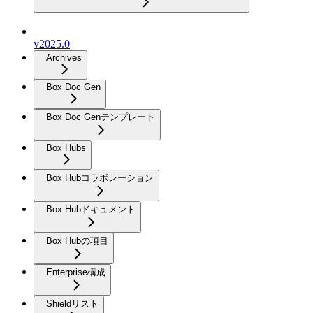
v2025.0
Archives
Box Doc Gen
Box Doc Genテンプレート
Box Hubs
Box Hubコラボレーション
Box Hubドキュメント
Box Hubの項目
Enterprise構成
Shieldリスト