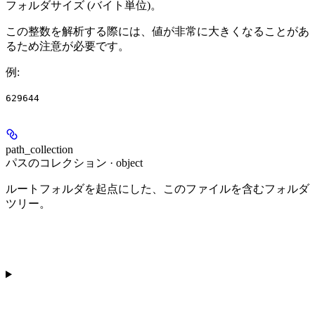
フォルダサイズ (バイト単位)。
この整数を解析する際には、値が非常に大きくなることがあ
るため注意が必要です。
例
:
629644
path_collection
パスのコレクション · object
ルートフォルダを起点にした、このファイルを含むフォルダ
ツリー。