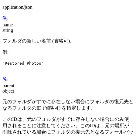
application/json
name
string
フォルダの新しい名前 (省略可)。
例
:
"Restored Photos"
parent
object
元のフォルダがすでに存在しない場合にフォルダの復元先と
なるフォルダのID (省略可) を指定します。
このIDは、元のフォルダがすでに存在しない場合にのみ使
用されることに注意してください。このIDは、元の場所が
削除されている場合にフォルダの復元先となるフォールバッ