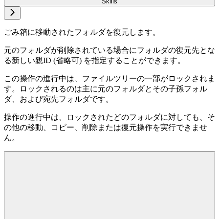
Skills
ごみ箱に移動されたフォルダを復元します。
元のフォルダが削除されている場合にフォルダの復元先とな
る新しい親ID (省略可) を指定することができます。
この操作の進行中は、ファイルツリーの一部がロックされま
す。ロックされるのは主に元のフォルダとその子孫フォル
ダ、および宛先フォルダです。
操作の進行中は、ロックされたどのフォルダに対しても、そ
の他の移動、コピー、削除または復元操作を実行できませ
ん。