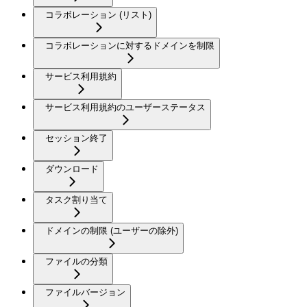
コラボレーション (リスト)
コラボレーションに対するドメインを制限
サービス利用規約
サービス利用規約のユーザーステータス
セッション終了
ダウンロード
タスク割り当て
ドメインの制限 (ユーザーの除外)
ファイルの分類
ファイルバージョン