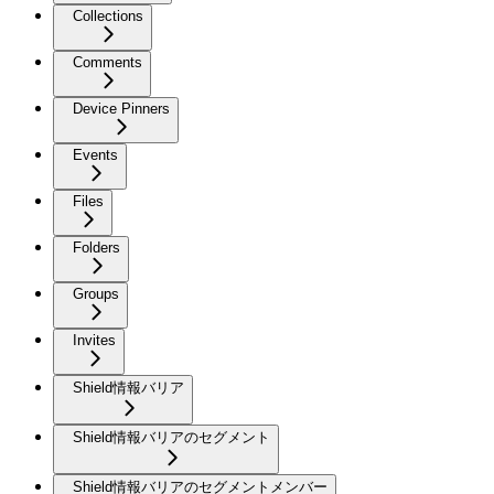
Collections
Comments
Device Pinners
Events
Files
Folders
Groups
Invites
Shield情報バリア
Shield情報バリアのセグメント
Shield情報バリアのセグメントメンバー