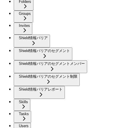
Folders
Groups
Invites
Shield情報バリア
Shield情報バリアのセグメント
Shield情報バリアのセグメントメンバー
Shield情報バリアのセグメント制限
Shield情報バリアレポート
Skills
Tasks
Users