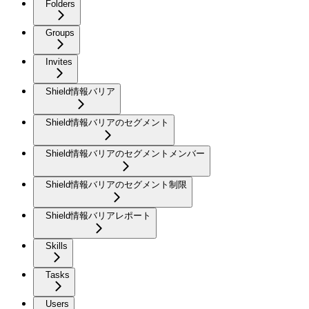
Folders
Groups
Invites
Shield情報バリア
Shield情報バリアのセグメント
Shield情報バリアのセグメントメンバー
Shield情報バリアのセグメント制限
Shield情報バリアレポート
Skills
Tasks
Users