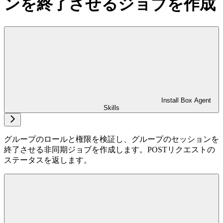
ンを終了させるジョブを作成
Install Box Agent
Skills
グループのロールと権限を検証し、グループのセッションを
終了させる非同期ジョブを作成します。POSTリクエストの
ステータスを返します。