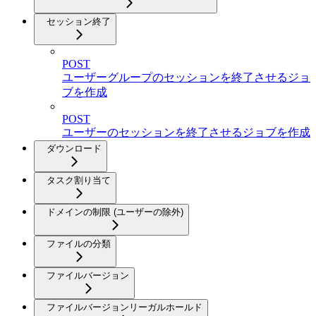
セッション終了
POST
ユーザーグループのセッションを終了させるジョ
ブを作成
POST
ユーザーのセッションを終了させるジョブを作成
ダウンロード
タスク割り当て
ドメインの制限 (ユーザーの除外)
ファイルの分類
ファイルバージョン
ファイルバージョンリーガルホールド