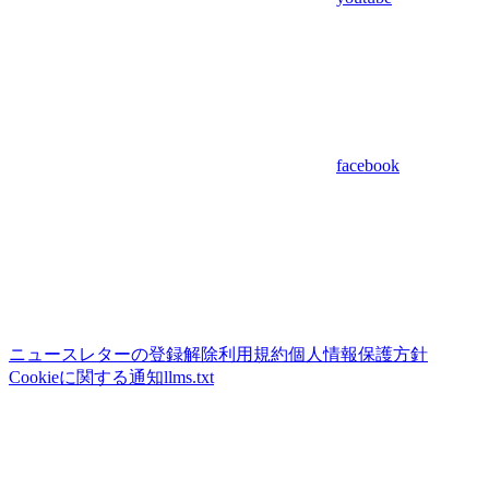
facebook
ニュースレターの登録解除
利用規約
個人情報保護方針
Cookieに関する通知
llms.txt