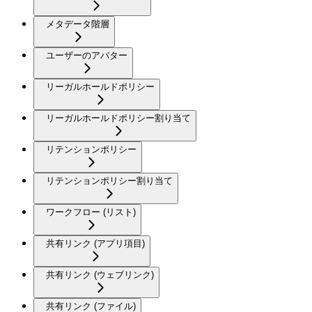
メタデータ階層
ユーザーのアバター
リーガルホールドポリシー
リーガルホールドポリシー割り当て
リテンションポリシー
リテンションポリシー割り当て
ワークフロー (リスト)
共有リンク (アプリ項目)
共有リンク (ウェブリンク)
共有リンク (ファイル)