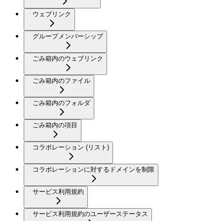
ウェブリンク
グループメンバーシップ
ごみ箱内のウェブリンク
ごみ箱内のファイル
ごみ箱内のフォルダ
ごみ箱内の項目
コラボレーション (リスト)
コラボレーションに対するドメインを制限
サービス利用規約
サービス利用規約のユーザーステータス