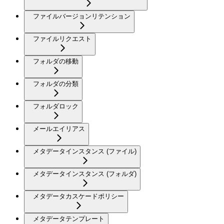
ファイルバージョンリテンション
ファイルリクエスト
フォルダの移動
フォルダの分類
フォルダロック
メールエイリアス
メタデータインスタンス (ファイル)
メタデータインスタンス (フォルダ)
メタデータカスケードポリシー
メタデータテンプレート