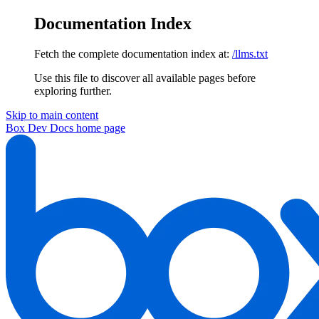
Documentation Index
Fetch the complete documentation index at:
/llms.txt
Use this file to discover all available pages before
exploring further.
Skip to main content
Box Dev Docs
home page