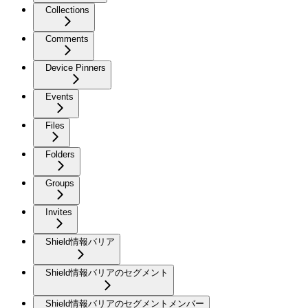
Collections
Comments
Device Pinners
Events
Files
Folders
Groups
Invites
Shield情報バリア
Shield情報バリアのセグメント
Shield情報バリアのセグメントメンバー