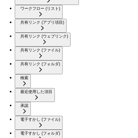
ワークフロー (リスト)
共有リンク (アプリ項目)
共有リンク (ウェブリンク)
共有リンク (ファイル)
共有リンク (フォルダ)
検索
最近使用した項目
承認
電子すかし (ファイル)
電子すかし (フォルダ)