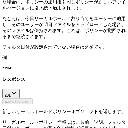
た場合は、ポリシーの適用後も同じポリシーが新しいファイ
ルバージョンに引き続き適用されます。
たとえば、今日リーガルホールド割り当てをユーザーに適用
し、そのユーザーが明日ファイルをアップロードした場合、
そのファイルは保持されます。これは、ポリシーが撤回され
るまで継続されます。
フィルタ日付が設定されていない場合は必須です。
例
:
true
レスポンス
201
application/json
新しいリーガルホールドポリシーオブジェクトを返します。
リーガルホールドポリシー情報には、名前、説明、フィルタ