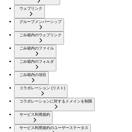
ウェブリンク
グループメンバーシップ
ごみ箱内のウェブリンク
ごみ箱内のファイル
ごみ箱内のフォルダ
ごみ箱内の項目
コラボレーション (リスト)
コラボレーションに対するドメインを制限
サービス利用規約
サービス利用規約のユーザーステータス