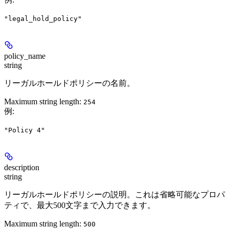
"legal_hold_policy"
policy_name
string
リーガルホールドポリシーの名前。
Maximum string length:
254
例
:
"Policy 4"
description
string
リーガルホールドポリシーの説明。これは省略可能なプロパ
ティで、最大500文字まで入力できます。
Maximum string length:
500