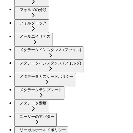
フォルダの分類
フォルダロック
メールエイリアス
メタデータインスタンス (ファイル)
メタデータインスタンス (フォルダ)
メタデータカスケードポリシー
メタデータテンプレート
メタデータ階層
ユーザーのアバター
リーガルホールドポリシー