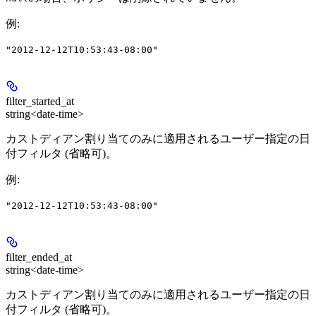
例
:
"2012-12-12T10:53:43-08:00"
filter_started_at
string<date-time>
カストディアン割り当てのみに適用されるユーザー指定の日
付フィルタ (省略可)。
例
:
"2012-12-12T10:53:43-08:00"
filter_ended_at
string<date-time>
カストディアン割り当てのみに適用されるユーザー指定の日
付フィルタ (省略可)。