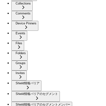
Collections
Comments
Device Pinners
Events
Files
Folders
Groups
Invites
Shield情報バリア
Shield情報バリアのセグメント
Shield情報バリアのセグメントメンバー