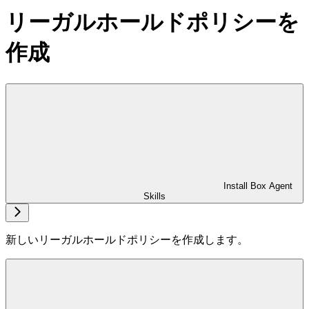
リーガルホールドポリシーを
作成
Install Box Agent
Skills
新しいリーガルホールドポリシーを作成します。