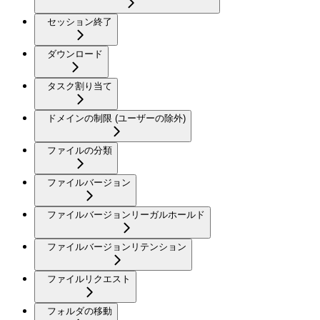
セッション終了
ダウンロード
タスク割り当て
ドメインの制限 (ユーザーの除外)
ファイルの分類
ファイルバージョン
ファイルバージョンリーガルホールド
ファイルバージョンリテンション
ファイルリクエスト
フォルダの移動