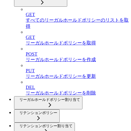
GET
すべてのリーガルホールドポリシーのリストを取
得
GET
リーガルホールドポリシーを取得
POST
リーガルホールドポリシーを作成
PUT
リーガルホールドポリシーを更新
DEL
リーガルホールドポリシーを削除
リーガルホールドポリシー割り当て
リテンションポリシー
リテンションポリシー割り当て