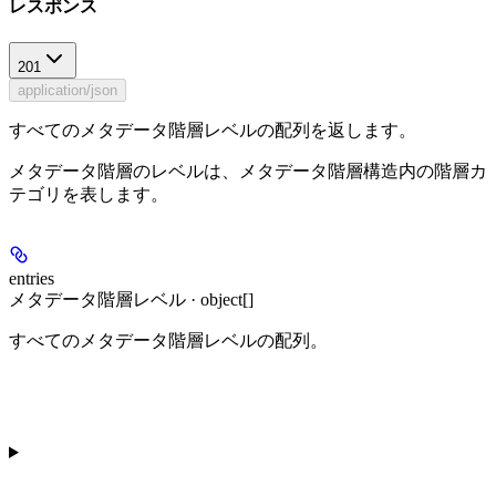
レスポンス
201
application/json
すべてのメタデータ階層レベルの配列を返します。
メタデータ階層のレベルは、メタデータ階層構造内の階層カ
テゴリを表します。
entries
メタデータ階層レベル · object[]
すべてのメタデータ階層レベルの配列。