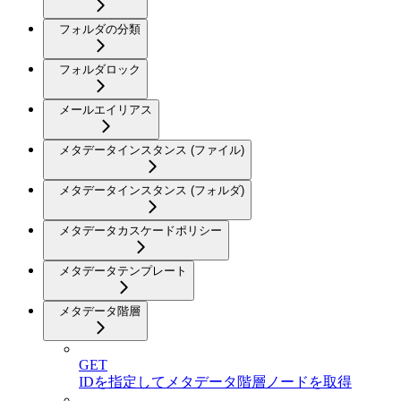
フォルダの分類
フォルダロック
メールエイリアス
メタデータインスタンス (ファイル)
メタデータインスタンス (フォルダ)
メタデータカスケードポリシー
メタデータテンプレート
メタデータ階層
GET
IDを指定してメタデータ階層ノードを取得