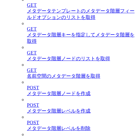
GET
メタデータテンプレートのメタデータ階層フィー
ルドオプションのリストを取得
GET
メタデータ階層キーを指定してメタデータ階層を
取得
GET
メタデータ階層ノードのリストを取得
GET
名前空間のメタデータ階層を取得
POST
メタデータ階層ノードを作成
POST
メタデータ階層レベルを作成
POST
メタデータ階層レベルを削除