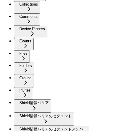
Collections
Comments
Device Pinners
Events
Files
Folders
Groups
Invites
Shield情報バリア
Shield情報バリアのセグメント
Shield情報バリアのセグメントメンバー