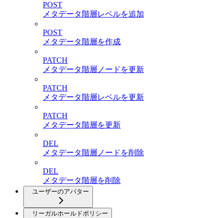
POST
メタデータ階層レベルを追加
POST
メタデータ階層を作成
PATCH
メタデータ階層ノードを更新
PATCH
メタデータ階層レベルを更新
PATCH
メタデータ階層を更新
DEL
メタデータ階層ノードを削除
DEL
メタデータ階層を削除
ユーザーのアバター
リーガルホールドポリシー