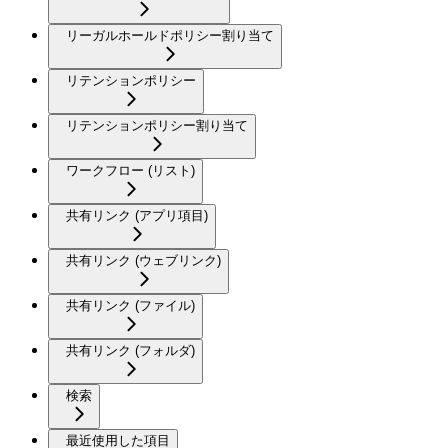
リーガルホールドポリシー割り当て
リテンションポリシー
リテンションポリシー割り当て
ワークフロー (リスト)
共有リンク (アプリ項目)
共有リンク (ウェブリンク)
共有リンク (ファイル)
共有リンク (フォルダ)
検索
最近使用した項目