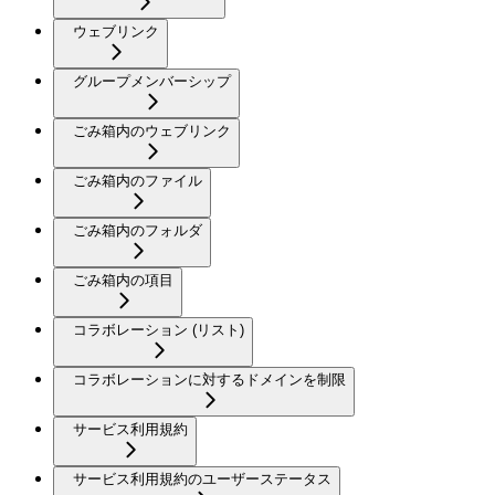
ウェブリンク
グループメンバーシップ
ごみ箱内のウェブリンク
ごみ箱内のファイル
ごみ箱内のフォルダ
ごみ箱内の項目
コラボレーション (リスト)
コラボレーションに対するドメインを制限
サービス利用規約
サービス利用規約のユーザーステータス