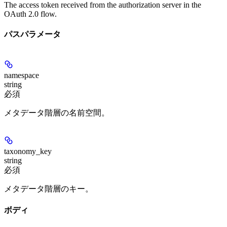
The access token received from the authorization server in the
OAuth 2.0 flow.
パスパラメータ
namespace
string
必須
メタデータ階層の名前空間。
taxonomy_key
string
必須
メタデータ階層のキー。
ボディ