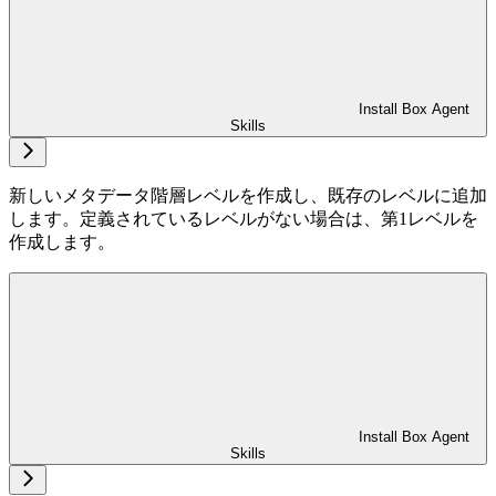
Install Box Agent
Skills
新しいメタデータ階層レベルを作成し、既存のレベルに追加
します。定義されているレベルがない場合は、第1レベルを
作成します。
Install Box Agent
Skills