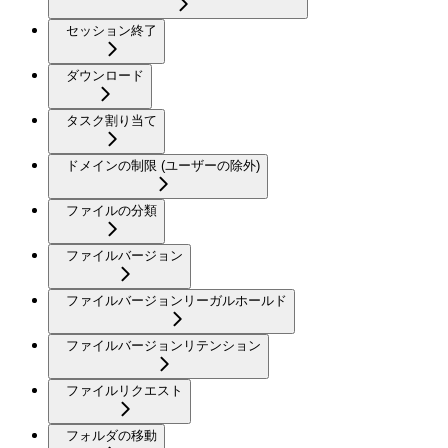
セッション終了
ダウンロード
タスク割り当て
ドメインの制限 (ユーザーの除外)
ファイルの分類
ファイルバージョン
ファイルバージョンリーガルホールド
ファイルバージョンリテンション
ファイルリクエスト
フォルダの移動