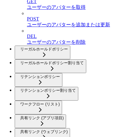
GET
ユーザーのアバターを取得
POST
ユーザーのアバターを追加または更新
DEL
ユーザーのアバターを削除
リーガルホールドポリシー
リーガルホールドポリシー割り当て
リテンションポリシー
リテンションポリシー割り当て
ワークフロー (リスト)
共有リンク (アプリ項目)
共有リンク (ウェブリンク)