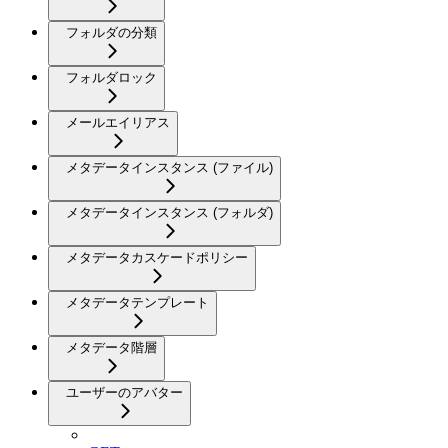
フォルダの分類
フォルダロック
メールエイリアス
メタデータインスタンス (ファイル)
メタデータインスタンス (フォルダ)
メタデータカスケードポリシー
メタデータテンプレート
メタデータ階層
ユーザーのアバター