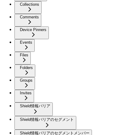
Collections
Comments
Device Pinners
Events
Files
Folders
Groups
Invites
Shield情報バリア
Shield情報バリアのセグメント
Shield情報バリアのセグメントメンバー