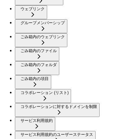
ウェブリンク
グループメンバーシップ
ごみ箱内のウェブリンク
ごみ箱内のファイル
ごみ箱内のフォルダ
ごみ箱内の項目
コラボレーション (リスト)
コラボレーションに対するドメインを制限
サービス利用規約
サービス利用規約のユーザーステータス