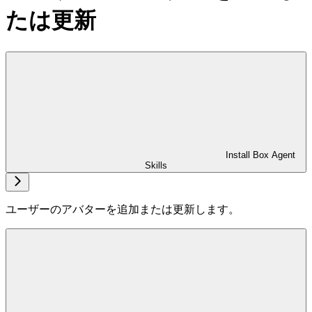
たは更新
Install Box Agent
Skills
ユーザーのアバターを追加または更新します。