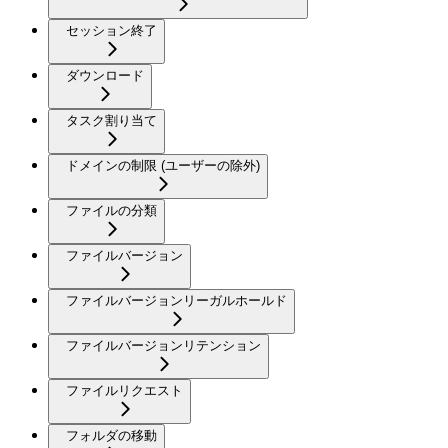
セッション終了
ダウンロード
タスク割り当て
ドメインの制限 (ユーザーの除外)
ファイルの分類
ファイルバージョン
ファイルバージョンリーガルホールド
ファイルバージョンリテンション
ファイルリクエスト
フォルダの移動