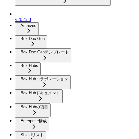
v2025.0
Archives
Box Doc Gen
Box Doc Genテンプレート
Box Hubs
Box Hubコラボレーション
Box Hubドキュメント
Box Hubの項目
Enterprise構成
Shieldリスト