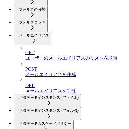
フォルダの分類
フォルダロック
メールエイリアス
GET
ユーザーのメールエイリアスのリストを取得
POST
メールエイリアスを作成
DEL
メールエイリアスを削除
メタデータインスタンス (ファイル)
メタデータインスタンス (フォルダ)
メタデータカスケードポリシー