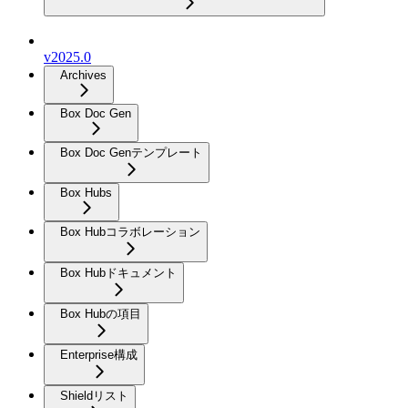
v2025.0
Archives
Box Doc Gen
Box Doc Genテンプレート
Box Hubs
Box Hubコラボレーション
Box Hubドキュメント
Box Hubの項目
Enterprise構成
Shieldリスト