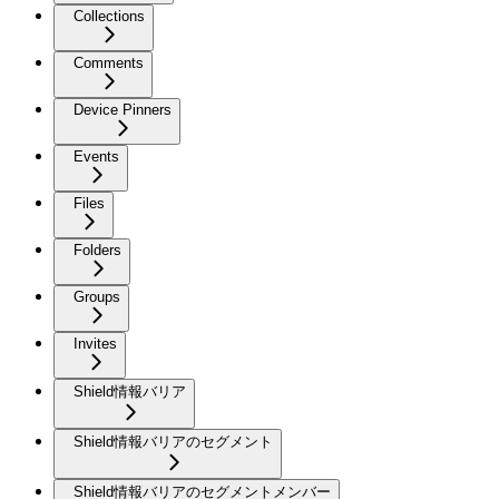
Collections
Comments
Device Pinners
Events
Files
Folders
Groups
Invites
Shield情報バリア
Shield情報バリアのセグメント
Shield情報バリアのセグメントメンバー