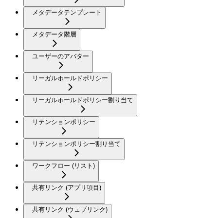
メタデータテンプレート
メタデータ階層
ユーザーのアバター
リーガルホールドポリシー
リーガルホールドポリシー割り当て
リテンションポリシー
リテンションポリシー割り当て
ワークフロー (リスト)
共有リンク (アプリ項目)
共有リンク (ウェブリンク)