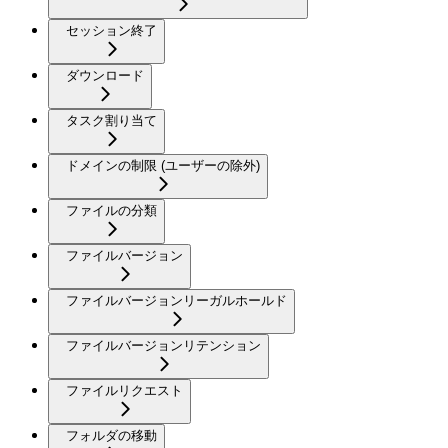
セッション終了
ダウンロード
タスク割り当て
ドメインの制限 (ユーザーの除外)
ファイルの分類
ファイルバージョン
ファイルバージョンリーガルホールド
ファイルバージョンリテンション
ファイルリクエスト
フォルダの移動