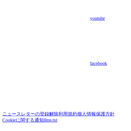
youtube
facebook
ニュースレターの登録解除
利用規約
個人情報保護方針
Cookieに関する通知
llms.txt