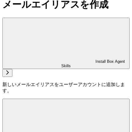
メールエイリアスを作成
Install Box Agent
Skills
新しいメールエイリアスをユーザーアカウントに追加しま
す。