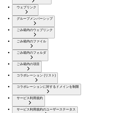
ウェブリンク
グループメンバーシップ
ごみ箱内のウェブリンク
ごみ箱内のファイル
ごみ箱内のフォルダ
ごみ箱内の項目
コラボレーション (リスト)
コラボレーションに対するドメインを制限
サービス利用規約
サービス利用規約のユーザーステータス