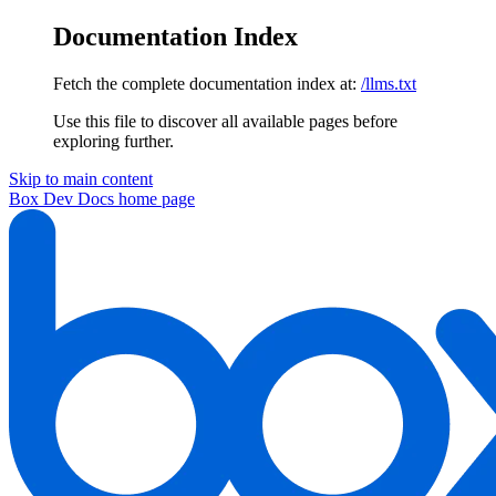
Documentation Index
Fetch the complete documentation index at:
/llms.txt
Use this file to discover all available pages before
exploring further.
Skip to main content
Box Dev Docs
home page