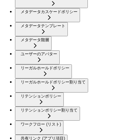
メタデータカスケードポリシー
メタデータテンプレート
メタデータ階層
ユーザーのアバター
リーガルホールドポリシー
リーガルホールドポリシー割り当て
リテンションポリシー
リテンションポリシー割り当て
ワークフロー (リスト)
共有リンク (アプリ項目)