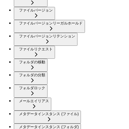
ファイルバージョン
ファイルバージョンリーガルホールド
ファイルバージョンリテンション
ファイルリクエスト
フォルダの移動
フォルダの分類
フォルダロック
メールエイリアス
メタデータインスタンス (ファイル)
メタデータインスタンス (フォルダ)