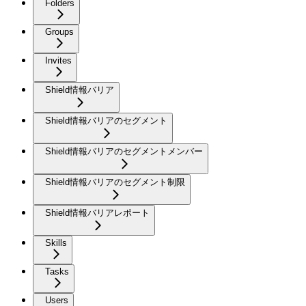
Folders
Groups
Invites
Shield情報バリア
Shield情報バリアのセグメント
Shield情報バリアのセグメントメンバー
Shield情報バリアのセグメント制限
Shield情報バリアレポート
Skills
Tasks
Users