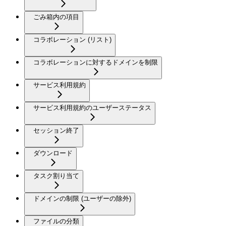
ごみ箱内の項目
コラボレーション (リスト)
コラボレーションに対するドメインを制限
サービス利用規約
サービス利用規約のユーザーステータス
セッション終了
ダウンロード
タスク割り当て
ドメインの制限 (ユーザーの除外)
ファイルの分類