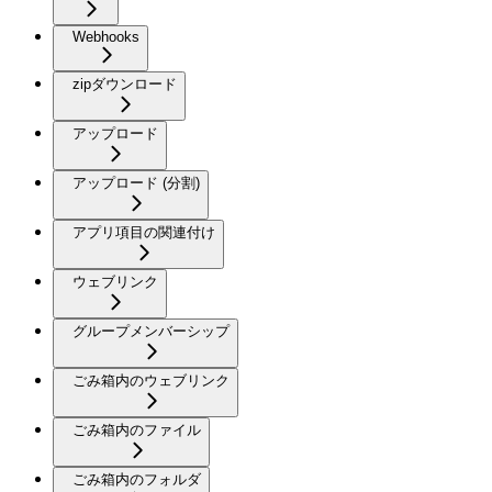
Webhooks
zipダウンロード
アップロード
アップロード (分割)
アプリ項目の関連付け
ウェブリンク
グループメンバーシップ
ごみ箱内のウェブリンク
ごみ箱内のファイル
ごみ箱内のフォルダ