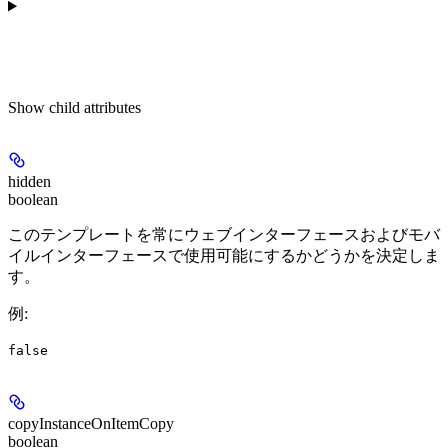
Show
child attributes
hidden
boolean
このテンプレートを常にウェブインターフェースおよびモバ
イルインターフェースで使用可能にするかどうかを決定しま
す。
例
:
false
copyInstanceOnItemCopy
boolean