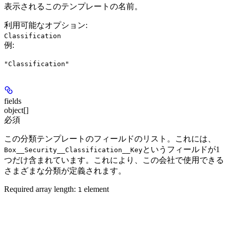
表示されるこのテンプレートの名前。
利用可能なオプション
:
Classification
例
:
"Classification"
fields
object[]
必須
この分類テンプレートのフィールドのリスト。これには、
というフィールドが1
Box__Security__Classification__Key
つだけ含まれています。これにより、この会社で使用できる
さまざまな分類が定義されます。
Required array length:
element
1