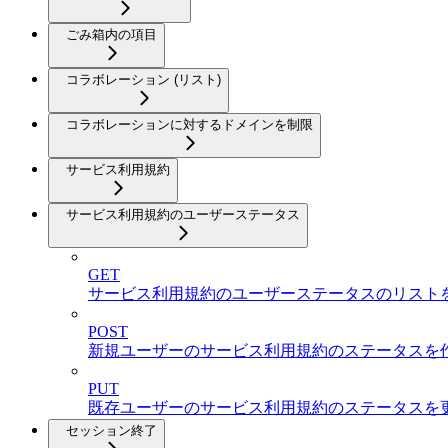
ごみ箱内の項目
コラボレーション (リスト)
コラボレーションに対するドメインを制限
サービス利用規約
サービス利用規約のユーザーステータス
GET
サービス利用規約のユーザーステータスのリスト
POST
新規ユーザーのサービス利用規約のステータスを
PUT
既存ユーザーのサービス利用規約のステータスを
セッション終了