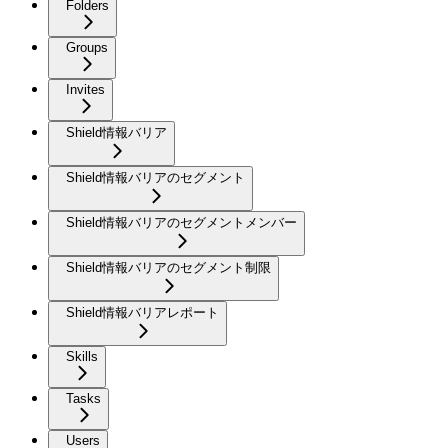
Folders
Groups
Invites
Shield情報バリア
Shield情報バリアのセグメント
Shield情報バリアのセグメントメンバー
Shield情報バリアのセグメント制限
Shield情報バリアレポート
Skills
Tasks
Users