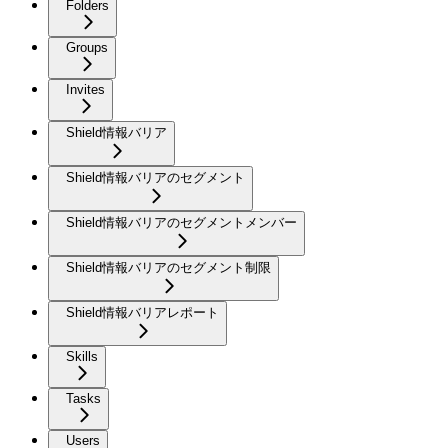
Folders
Groups
Invites
Shield情報バリア
Shield情報バリアのセグメント
Shield情報バリアのセグメントメンバー
Shield情報バリアのセグメント制限
Shield情報バリアレポート
Skills
Tasks
Users