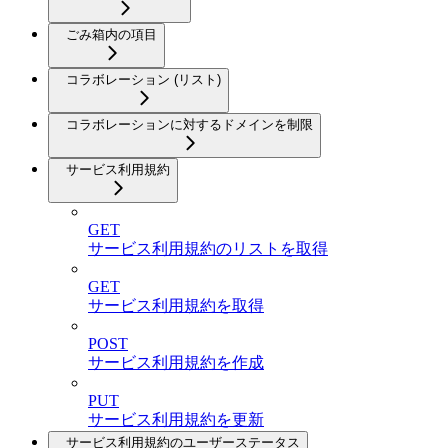
ごみ箱内の項目
コラボレーション (リスト)
コラボレーションに対するドメインを制限
サービス利用規約
GET
サービス利用規約のリストを取得
GET
サービス利用規約を取得
POST
サービス利用規約を作成
PUT
サービス利用規約を更新
サービス利用規約のユーザーステータス