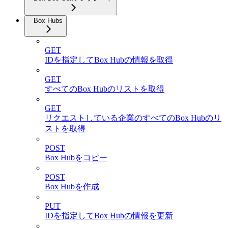
Box Hubs
GET
IDを指定してBox Hubの情報を取得
GET
すべてのBox Hubのリストを取得
GET
リクエストしている企業のすべてのBox Hubのリ
ストを取得
POST
Box Hubをコピー
POST
Box Hubを作成
PUT
IDを指定してBox Hubの情報を更新