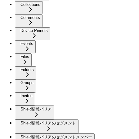
Collections
Comments
Device Pinners
Events
Files
Folders
Groups
Invites
Shield情報バリア
Shield情報バリアのセグメント
Shield情報バリアのセグメントメンバー