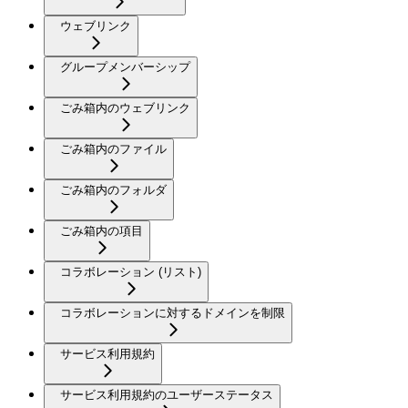
ウェブリンク
グループメンバーシップ
ごみ箱内のウェブリンク
ごみ箱内のファイル
ごみ箱内のフォルダ
ごみ箱内の項目
コラボレーション (リスト)
コラボレーションに対するドメインを制限
サービス利用規約
サービス利用規約のユーザーステータス