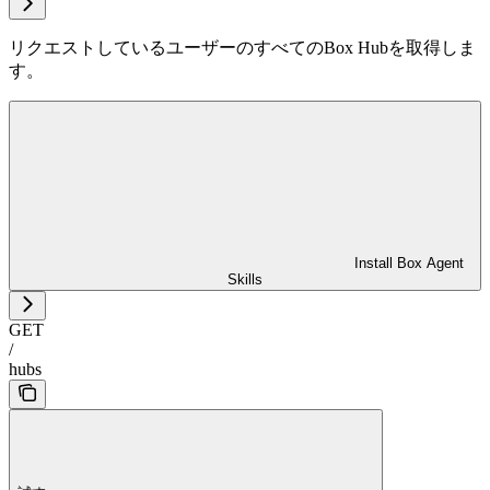
リクエストしているユーザーのすべてのBox Hubを取得しま
す。
Install Box Agent
Skills
GET
/
hubs