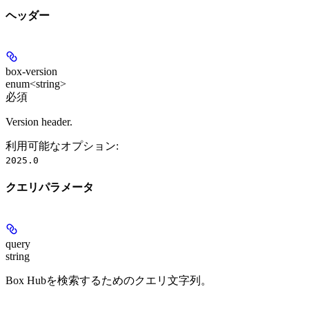
ヘッダー
box-version
enum<string>
必須
Version header.
利用可能なオプション
:
2025.0
クエリパラメータ
query
string
Box Hubを検索するためのクエリ文字列。