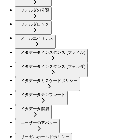
フォルダの分類
フォルダロック
メールエイリアス
メタデータインスタンス (ファイル)
メタデータインスタンス (フォルダ)
メタデータカスケードポリシー
メタデータテンプレート
メタデータ階層
ユーザーのアバター
リーガルホールドポリシー