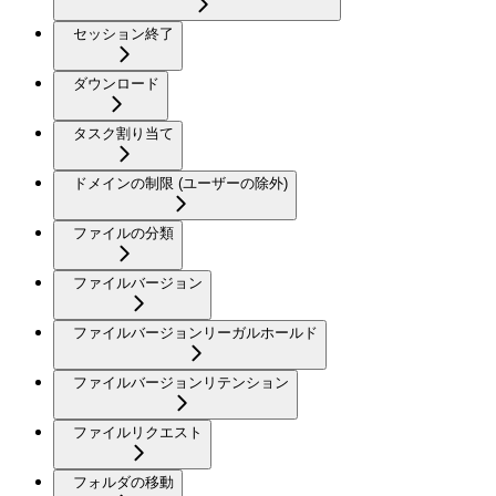
セッション終了
ダウンロード
タスク割り当て
ドメインの制限 (ユーザーの除外)
ファイルの分類
ファイルバージョン
ファイルバージョンリーガルホールド
ファイルバージョンリテンション
ファイルリクエスト
フォルダの移動