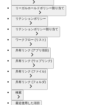
リーガルホールドポリシー割り当て
リテンションポリシー
リテンションポリシー割り当て
ワークフロー (リスト)
共有リンク (アプリ項目)
共有リンク (ウェブリンク)
共有リンク (ファイル)
共有リンク (フォルダ)
検索
最近使用した項目