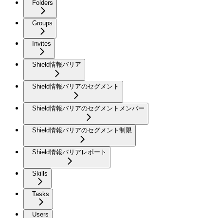
Folders
Groups
Invites
Shield情報バリア
Shield情報バリアのセグメント
Shield情報バリアのセグメントメンバー
Shield情報バリアのセグメント制限
Shield情報バリアレポート
Skills
Tasks
Users