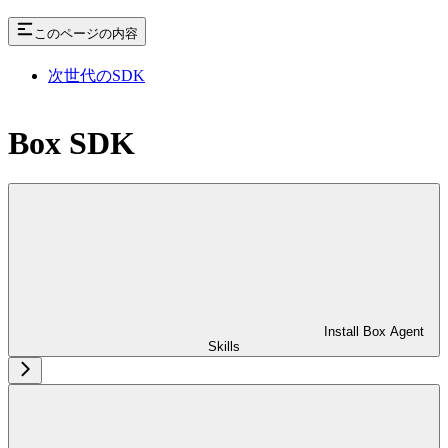
このページの内容
次世代のSDK
Box SDK
Install Box Agent
Skills