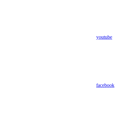
youtube
facebook