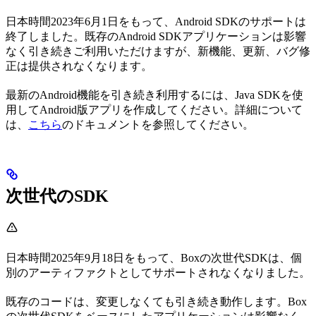
日本時間2023年6月1日をもって、Android SDKのサポートは
終了しました。既存のAndroid SDKアプリケーションは影響
なく引き続きご利用いただけますが、新機能、更新、バグ修
正は提供されなくなります。
最新のAndroid機能を引き続き利用するには、Java SDKを使
用してAndroid版アプリを作成してください。詳細について
は、
こちら
のドキュメントを参照してください。
次世代のSDK
日本時間2025年9月18日をもって、Boxの次世代SDKは、個
別のアーティファクトとしてサポートされなくなりました。
既存のコードは、変更しなくても引き続き動作します。Box