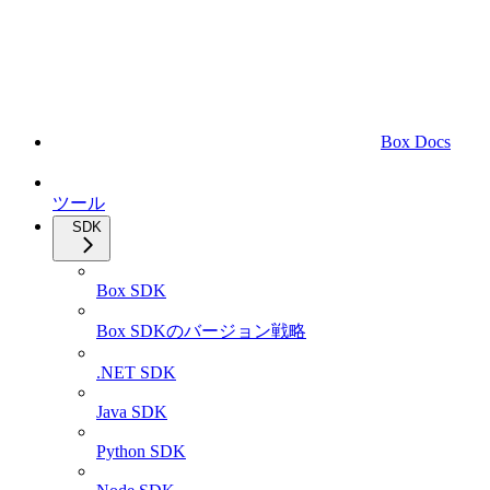
Box Docs
ツール
SDK
Box SDK
Box SDKのバージョン戦略
.NET SDK
Java SDK
Python SDK