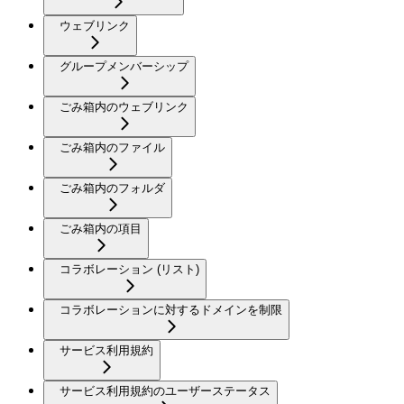
ウェブリンク
グループメンバーシップ
ごみ箱内のウェブリンク
ごみ箱内のファイル
ごみ箱内のフォルダ
ごみ箱内の項目
コラボレーション (リスト)
コラボレーションに対するドメインを制限
サービス利用規約
サービス利用規約のユーザーステータス