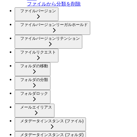
ファイルから分類を削除
ファイルバージョン
ファイルバージョンリーガルホールド
ファイルバージョンリテンション
ファイルリクエスト
フォルダの移動
フォルダの分類
フォルダロック
メールエイリアス
メタデータインスタンス (ファイル)
メタデータインスタンス (フォルダ)