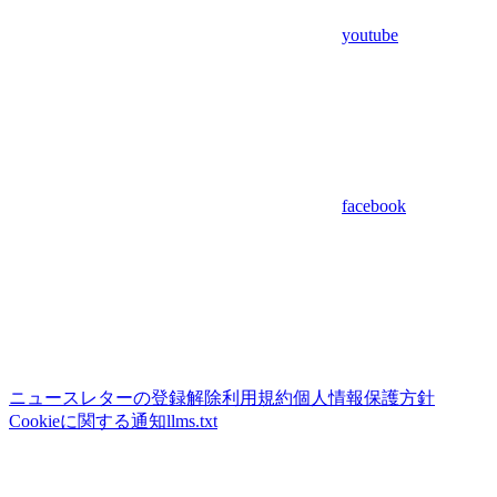
youtube
facebook
ニュースレターの登録解除
利用規約
個人情報保護方針
Cookieに関する通知
llms.txt