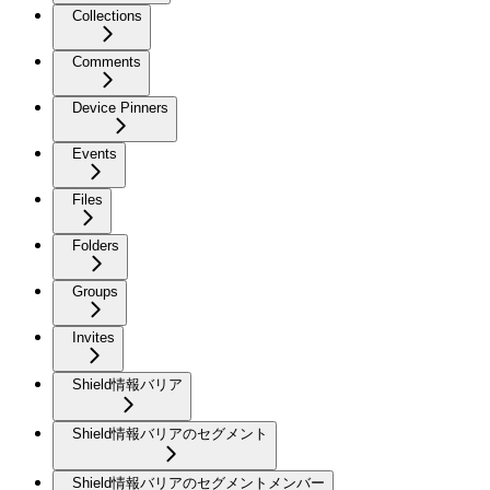
Collections
Comments
Device Pinners
Events
Files
Folders
Groups
Invites
Shield情報バリア
Shield情報バリアのセグメント
Shield情報バリアのセグメントメンバー