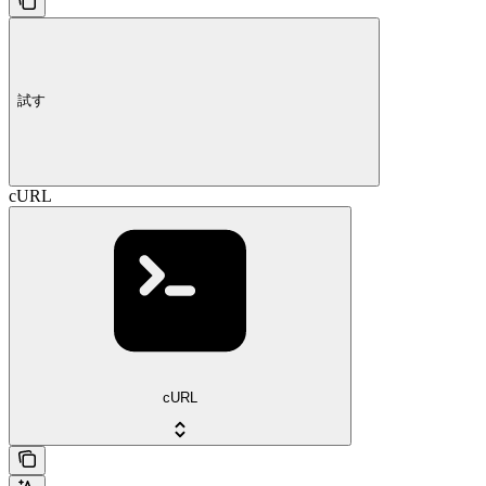
試す
cURL
cURL