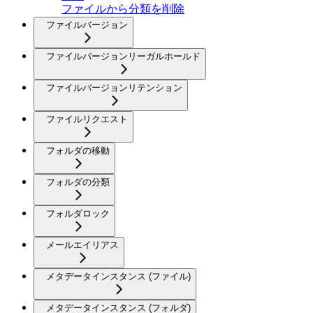
ファイルから分類を削除
ファイルバージョン
ファイルバージョンリーガルホールド
ファイルバージョンリテンション
ファイルリクエスト
フォルダの移動
フォルダの分類
フォルダロック
メールエイリアス
メタデータインスタンス (ファイル)
メタデータインスタンス (フォルダ)