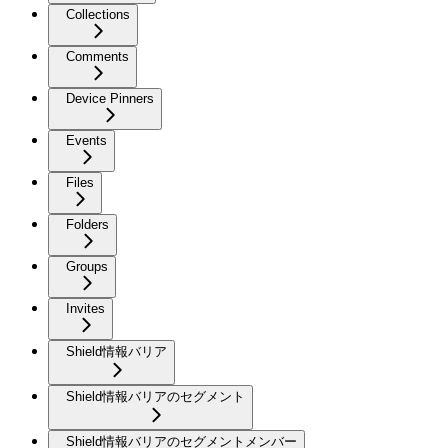
Collections
Comments
Device Pinners
Events
Files
Folders
Groups
Invites
Shield情報バリア
Shield情報バリアのセグメント
Shield情報バリアのセグメントメンバー