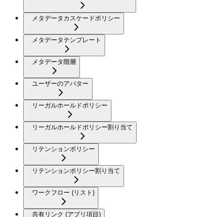
メタデータカスケードポリシー
メタデータテンプレート
メタデータ階層
ユーザーのアバター
リーガルホールドポリシー
リーガルホールドポリシー割り当て
リテンションポリシー
リテンションポリシー割り当て
ワークフロー (リスト)
共有リンク (アプリ項目)