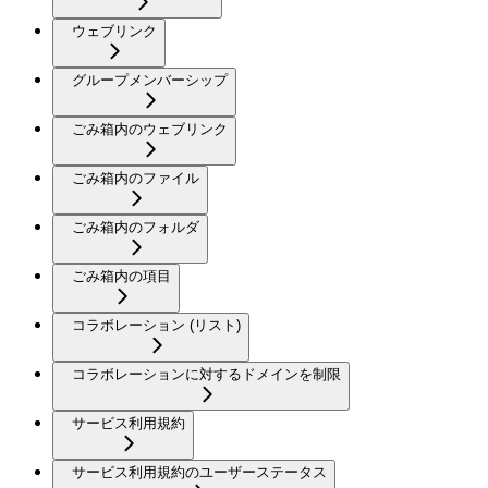
ウェブリンク
グループメンバーシップ
ごみ箱内のウェブリンク
ごみ箱内のファイル
ごみ箱内のフォルダ
ごみ箱内の項目
コラボレーション (リスト)
コラボレーションに対するドメインを制限
サービス利用規約
サービス利用規約のユーザーステータス