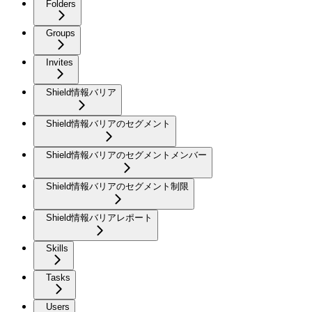
Folders
Groups
Invites
Shield情報バリア
Shield情報バリアのセグメント
Shield情報バリアのセグメントメンバー
Shield情報バリアのセグメント制限
Shield情報バリアレポート
Skills
Tasks
Users