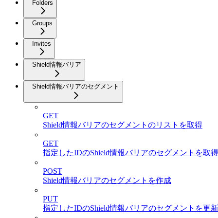
Folders
Groups
Invites
Shield情報バリア
Shield情報バリアのセグメント
GET
Shield情報バリアのセグメントのリストを取得
GET
指定したIDのShield情報バリアのセグメントを取
POST
Shield情報バリアのセグメントを作成
PUT
指定したIDのShield情報バリアのセグメントを更