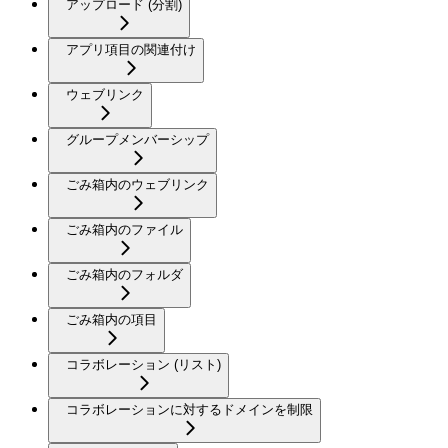
アップロード (分割)
アプリ項目の関連付け
ウェブリンク
グループメンバーシップ
ごみ箱内のウェブリンク
ごみ箱内のファイル
ごみ箱内のフォルダ
ごみ箱内の項目
コラボレーション (リスト)
コラボレーションに対するドメインを制限