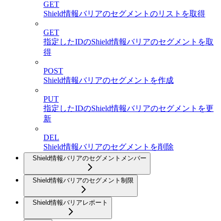
GET
Shield情報バリアのセグメントのリストを取得
GET
指定したIDのShield情報バリアのセグメントを取
得
POST
Shield情報バリアのセグメントを作成
PUT
指定したIDのShield情報バリアのセグメントを更
新
DEL
Shield情報バリアのセグメントを削除
Shield情報バリアのセグメントメンバー
Shield情報バリアのセグメント制限
Shield情報バリアレポート