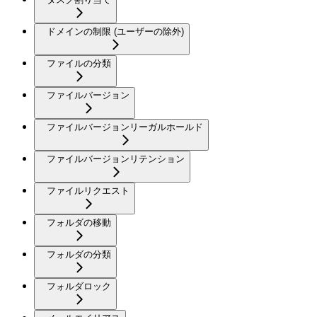
ドメインの制限 (ユーザーの除外)
ファイルの分類
ファイルバージョン
ファイルバージョンリーガルホールド
ファイルバージョンリテンション
ファイルリクエスト
フォルダの移動
フォルダの分類
フォルダロック