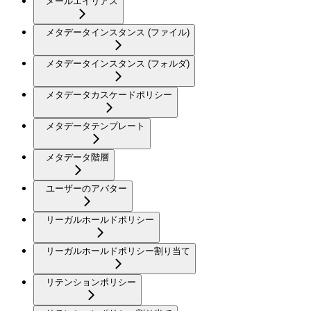
メールエイリアス
メタデータインスタンス (ファイル)
メタデータインスタンス (フォルダ)
メタデータカスケードポリシー
メタデータテンプレート
メタデータ階層
ユーザーのアバター
リーガルホールドポリシー
リーガルホールドポリシー割り当て
リテンションポリシー