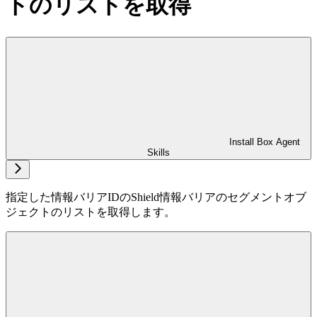
トのリストを取得
Install Box Agent
Skills
指定した情報バリアIDのShield情報バリアのセグメントオブ
ジェクトのリストを取得します。