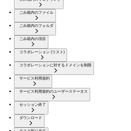
ごみ箱内のファイル
ごみ箱内のフォルダ
ごみ箱内の項目
コラボレーション (リスト)
コラボレーションに対するドメインを制限
サービス利用規約
サービス利用規約のユーザーステータス
セッション終了
ダウンロード
タスク割り当て