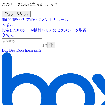
このページは役に立ちましたか？
はい
いいえ
Shield情報バリアのセグメント リソース
前へ
指定したIDのShield情報バリアのセグメントを取得
次へ
⌘
I
Box Dev Docs
home page