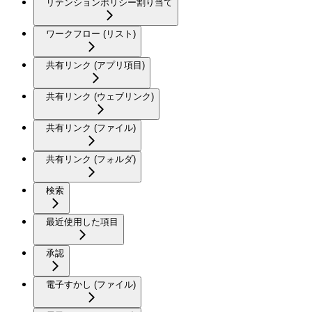
リテンションポリシー割り当て
ワークフロー (リスト)
共有リンク (アプリ項目)
共有リンク (ウェブリンク)
共有リンク (ファイル)
共有リンク (フォルダ)
検索
最近使用した項目
承認
電子すかし (ファイル)