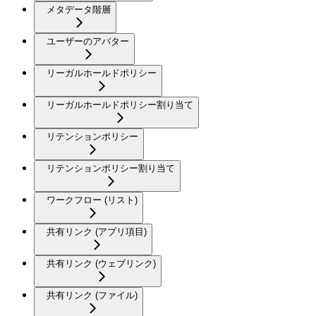
メタデータ階層
ユーザーのアバター
リーガルホールドポリシー
リーガルホールドポリシー割り当て
リテンションポリシー
リテンションポリシー割り当て
ワークフロー (リスト)
共有リンク (アプリ項目)
共有リンク (ウェブリンク)
共有リンク (ファイル)