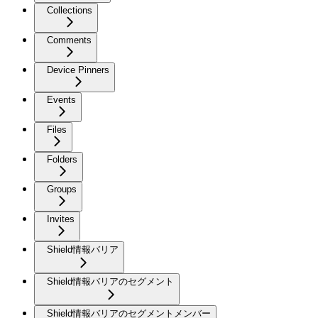
Collections
Comments
Device Pinners
Events
Files
Folders
Groups
Invites
Shield情報バリア
Shield情報バリアのセグメント
Shield情報バリアのセグメントメンバー