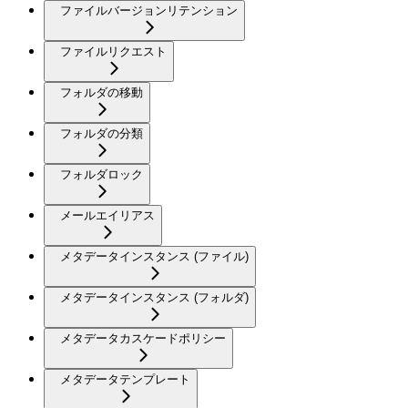
ファイルバージョンリテンション
ファイルリクエスト
フォルダの移動
フォルダの分類
フォルダロック
メールエイリアス
メタデータインスタンス (ファイル)
メタデータインスタンス (フォルダ)
メタデータカスケードポリシー
メタデータテンプレート