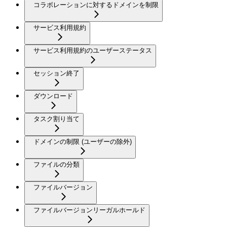
コラボレーションに対するドメインを制限
サービス利用規約
サービス利用規約のユーザーステータス
セッション終了
ダウンロード
タスク割り当て
ドメインの制限 (ユーザーの除外)
ファイルの分類
ファイルバージョン
ファイルバージョンリーガルホールド