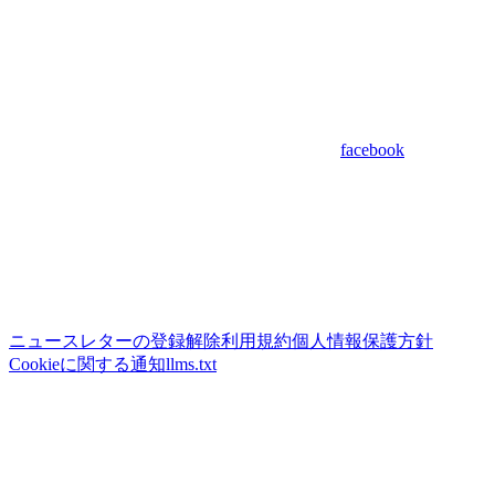
facebook
ニュースレターの登録解除
利用規約
個人情報保護方針
Cookieに関する通知
llms.txt