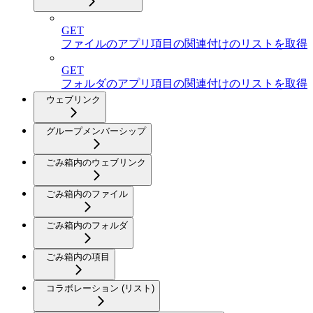
GET
ファイルのアプリ項目の関連付けのリストを取得
GET
フォルダのアプリ項目の関連付けのリストを取得
ウェブリンク
グループメンバーシップ
ごみ箱内のウェブリンク
ごみ箱内のファイル
ごみ箱内のフォルダ
ごみ箱内の項目
コラボレーション (リスト)