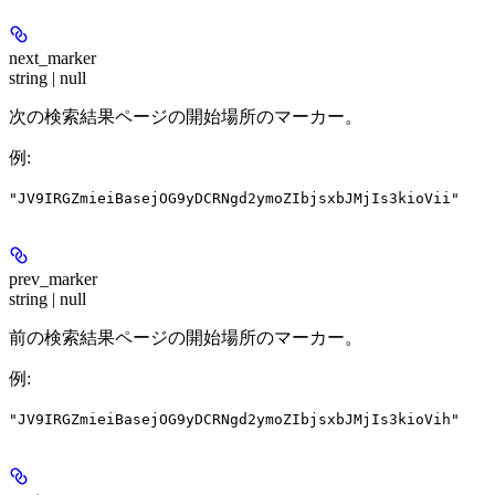
next_marker
string | null
次の検索結果ページの開始場所のマーカー。
例
:
"JV9IRGZmieiBasejOG9yDCRNgd2ymoZIbjsxbJMjIs3kioVii"
prev_marker
string | null
前の検索結果ページの開始場所のマーカー。
例
:
"JV9IRGZmieiBasejOG9yDCRNgd2ymoZIbjsxbJMjIs3kioVih"