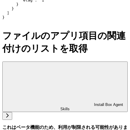
        "etag": "1"

      }

    }

  ]

}
ファイルのアプリ項目の関連
付けのリストを取得
Install Box Agent
Skills
これはベータ機能のため、利用が制限される可能性がありま