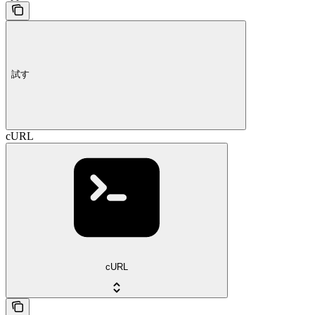
試す
cURL
cURL