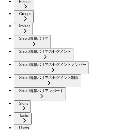
Folders
Groups
Invites
Shield情報バリア
Shield情報バリアのセグメント
Shield情報バリアのセグメントメンバー
Shield情報バリアのセグメント制限
Shield情報バリアレポート
Skills
Tasks
Users