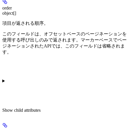
order
object[]
項目が返される順序。
このフィールドは、オフセットベースのページネーションを
使用する呼び出しのみで返されます。マーカーベースでペー
ジネーションされたAPIでは、このフィールドは省略されま
す。
Show
child attributes