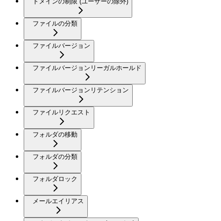
ドメインの制限 (ユーザーの除外)
ファイルの分類
ファイルバージョン
ファイルバージョンリーガルホールド
ファイルバージョンリテンション
ファイルリクエスト
フォルダの移動
フォルダの分類
フォルダロック
メールエイリアス