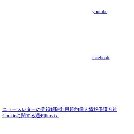
youtube
facebook
ニュースレターの登録解除
利用規約
個人情報保護方針
Cookieに関する通知
llms.txt