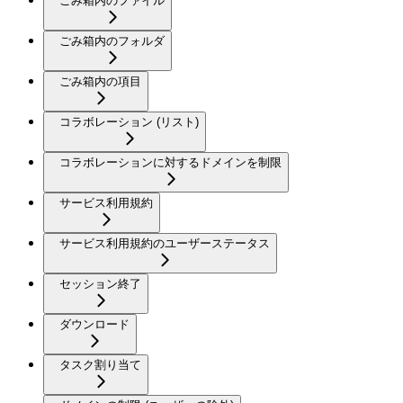
ごみ箱内のファイル
ごみ箱内のフォルダ
ごみ箱内の項目
コラボレーション (リスト)
コラボレーションに対するドメインを制限
サービス利用規約
サービス利用規約のユーザーステータス
セッション終了
ダウンロード
タスク割り当て