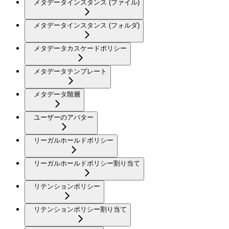
メタデータインスタンス (ファイル)
メタデータインスタンス (フォルダ)
メタデータカスケードポリシー
メタデータテンプレート
メタデータ階層
ユーザーのアバター
リーガルホールドポリシー
リーガルホールドポリシー割り当て
リテンションポリシー
リテンションポリシー割り当て