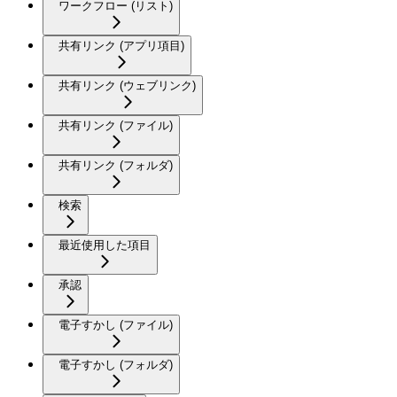
ワークフロー (リスト)
共有リンク (アプリ項目)
共有リンク (ウェブリンク)
共有リンク (ファイル)
共有リンク (フォルダ)
検索
最近使用した項目
承認
電子すかし (ファイル)
電子すかし (フォルダ)