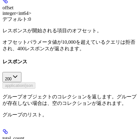
offset
integer<int64>
デフォルト:
0
レスポンスが開始される項目のオフセット。
オフセットパラメータ値が10,000を超えているクエリは拒否
され、400レスポンスが返されます。
レスポンス
200
application/json
グループオブジェクトのコレクションを返します。グループ
が存在しない場合は、空のコレクションが返されます。
グループのリスト。
total_count