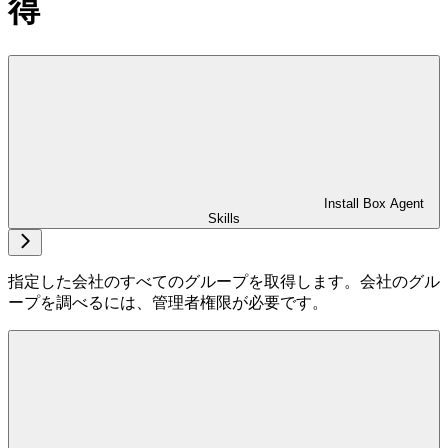
得
Install Box Agent
Skills
指定した会社のすべてのグループを取得します。会社のグル
ープを調べるには、管理者権限が必要です。