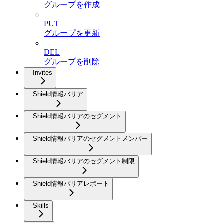
グループを作成
PUT
グループを更新
DEL
グループを削除
Invites
Shield情報バリア
Shield情報バリアのセグメント
Shield情報バリアのセグメントメンバー
Shield情報バリアのセグメント制限
Shield情報バリアレポート
Skills