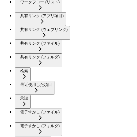
ワークフロー (リスト)
共有リンク (アプリ項目)
共有リンク (ウェブリンク)
共有リンク (ファイル)
共有リンク (フォルダ)
検索
最近使用した項目
承認
電子すかし (ファイル)
電子すかし (フォルダ)