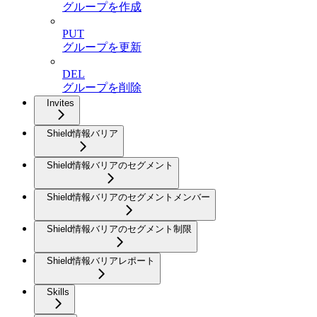
グループを作成
PUT
グループを更新
DEL
グループを削除
Invites
Shield情報バリア
Shield情報バリアのセグメント
Shield情報バリアのセグメントメンバー
Shield情報バリアのセグメント制限
Shield情報バリアレポート
Skills