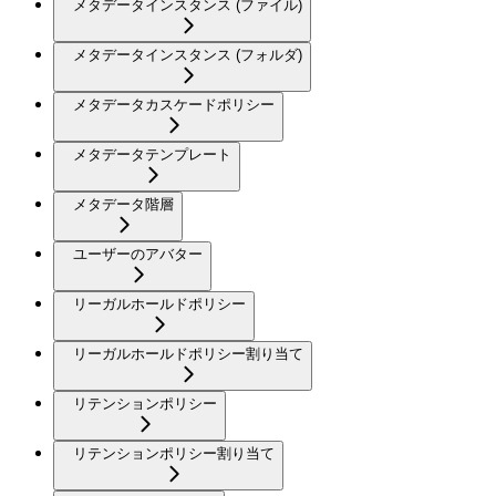
メタデータインスタンス (ファイル)
メタデータインスタンス (フォルダ)
メタデータカスケードポリシー
メタデータテンプレート
メタデータ階層
ユーザーのアバター
リーガルホールドポリシー
リーガルホールドポリシー割り当て
リテンションポリシー
リテンションポリシー割り当て