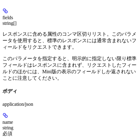
fields
string[]
レスポンスに含める属性のコンマ区切りリスト。このパラメ
ータを使用すると、標準のレスポンスには通常含まれないフ
ィールドをリクエストできます。
このパラメータを指定すると、明示的に指定しない限り標準
フィールドはレスポンスに含まれず、リクエストしたフィー
ルドのほかには、Mini版の表示のフィールドしか返されない
ことに注意してください。
ボディ
application/json
name
string
必須