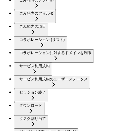
ごみ箱内のファイル
ごみ箱内のフォルダ
ごみ箱内の項目
コラボレーション (リスト)
コラボレーションに対するドメインを制限
サービス利用規約
サービス利用規約のユーザーステータス
セッション終了
ダウンロード
タスク割り当て