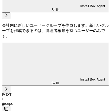
Install Box Agent
Skills
会社内に新しいユーザーグループを作成します。新しいグル
ープを作成できるのは、管理者権限を持つユーザーのみで
す。
Install Box Agent
Skills
POST
/
groups