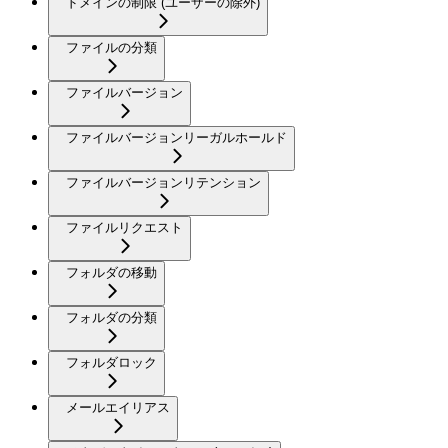
ドメインの制限 (ユーザーの除外)
ファイルの分類
ファイルバージョン
ファイルバージョンリーガルホールド
ファイルバージョンリテンション
ファイルリクエスト
フォルダの移動
フォルダの分類
フォルダロック
メールエイリアス