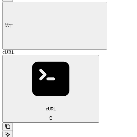
試す
cURL
cURL