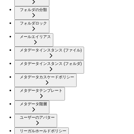
フォルダの分類
フォルダロック
メールエイリアス
メタデータインスタンス (ファイル)
メタデータインスタンス (フォルダ)
メタデータカスケードポリシー
メタデータテンプレート
メタデータ階層
ユーザーのアバター
リーガルホールドポリシー