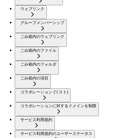
ウェブリンク
グループメンバーシップ
ごみ箱内のウェブリンク
ごみ箱内のファイル
ごみ箱内のフォルダ
ごみ箱内の項目
コラボレーション (リスト)
コラボレーションに対するドメインを制限
サービス利用規約
サービス利用規約のユーザーステータス