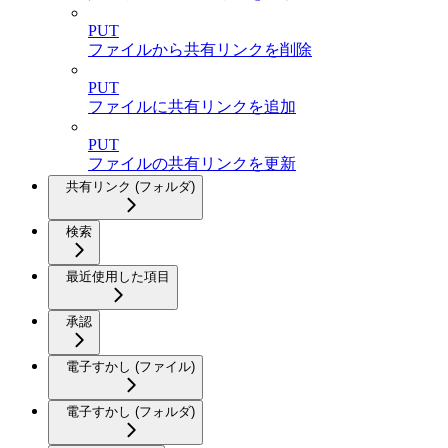
PUT
ファイルから共有リンクを削除
PUT
ファイルに共有リンクを追加
PUT
ファイルの共有リンクを更新
共有リンク (フォルダ)
検索
最近使用した項目
承認
電子すかし (ファイル)
電子すかし (フォルダ)