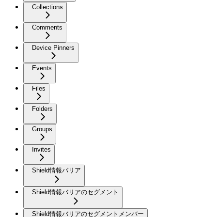
Collections
Comments
Device Pinners
Events
Files
Folders
Groups
Invites
Shield情報バリア
Shield情報バリアのセグメント
Shield情報バリアのセグメントメンバー