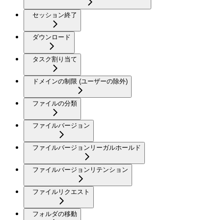
セッション終了
ダウンロード
タスク割り当て
ドメインの制限 (ユーザーの除外)
ファイルの分類
ファイルバージョン
ファイルバージョンリーガルホールド
ファイルバージョンリテンション
ファイルリクエスト
フォルダの移動