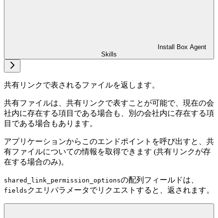
Install Box Agent
Skills
共有リンクで表されるファイルを返します。
共有ファイルは、共有リンクで表すことが可能で、現在の会
社内に存在する項目である場合も、別の会社内に存在する項
目である場合もあります。
アプリケーションからこのエンドポイントを呼び出すと、共
有ファイルについての情報を取得できます (共有リンクが存
在する場合のみ)。
の配列フィールドは、
shared_link_permission_options
クエリパラメータでリクエストすると、返されます。
fields