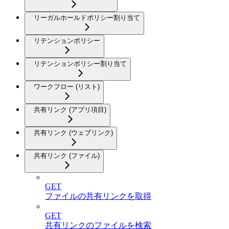
リーガルホールドポリシー割り当て
リテンションポリシー
リテンションポリシー割り当て
ワークフロー (リスト)
共有リンク (アプリ項目)
共有リンク (ウェブリンク)
共有リンク (ファイル)
GET
ファイルの共有リンクを取得
GET
共有リンクのファイルを検索