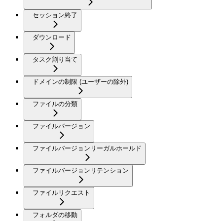
セッション終了
ダウンロード
タスク割り当て
ドメインの制限 (ユーザーの除外)
ファイルの分類
ファイルバージョン
ファイルバージョンリーガルホールド
ファイルバージョンリテンション
ファイルリクエスト
フォルダの移動