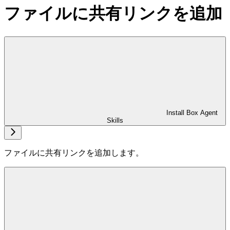
ファイルに共有リンクを追加
Install Box Agent
Skills
ファイルに共有リンクを追加します。