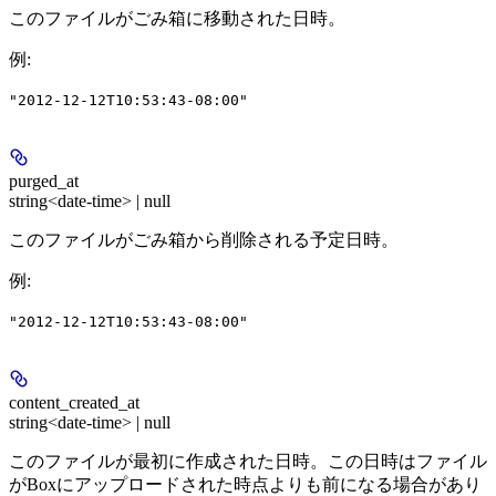
このファイルがごみ箱に移動された日時。
例
:
"2012-12-12T10:53:43-08:00"
purged_at
string<date-time> | null
このファイルがごみ箱から削除される予定日時。
例
:
"2012-12-12T10:53:43-08:00"
content_created_at
string<date-time> | null
このファイルが最初に作成された日時。この日時はファイル
がBoxにアップロードされた時点よりも前になる場合があり