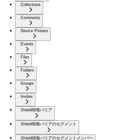
Collections
Comments
Device Pinners
Events
Files
Folders
Groups
Invites
Shield情報バリア
Shield情報バリアのセグメント
Shield情報バリアのセグメントメンバー