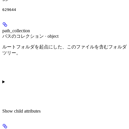
629644
path_collection
パスのコレクション · object
ルートフォルダを起点にした、このファイルを含むフォルダ
ツリー。
Show
child attributes