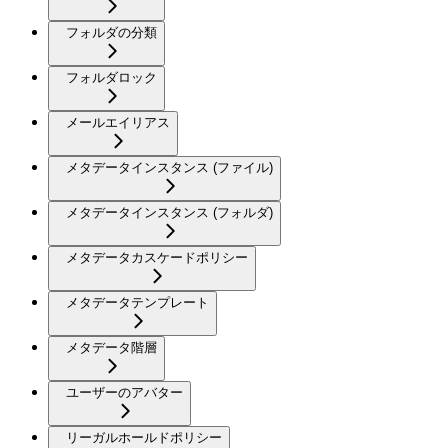
フォルダの分類
フォルダロック
メールエイリアス
メタデータインスタンス (ファイル)
メタデータインスタンス (フォルダ)
メタデータカスケードポリシー
メタデータテンプレート
メタデータ階層
ユーザーのアバター
リーガルホールドポリシー