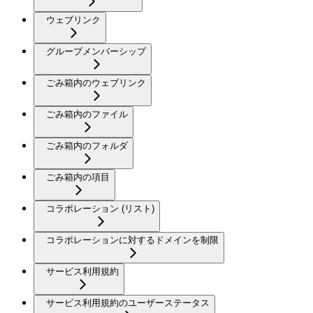
ウェブリンク
グループメンバーシップ
ごみ箱内のウェブリンク
ごみ箱内のファイル
ごみ箱内のフォルダ
ごみ箱内の項目
コラボレーション (リスト)
コラボレーションに対するドメインを制限
サービス利用規約
サービス利用規約のユーザーステータス