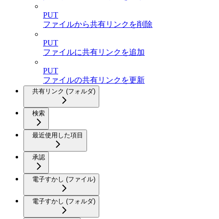
PUT
ファイルから共有リンクを削除
PUT
ファイルに共有リンクを追加
PUT
ファイルの共有リンクを更新
共有リンク (フォルダ)
検索
最近使用した項目
承認
電子すかし (ファイル)
電子すかし (フォルダ)