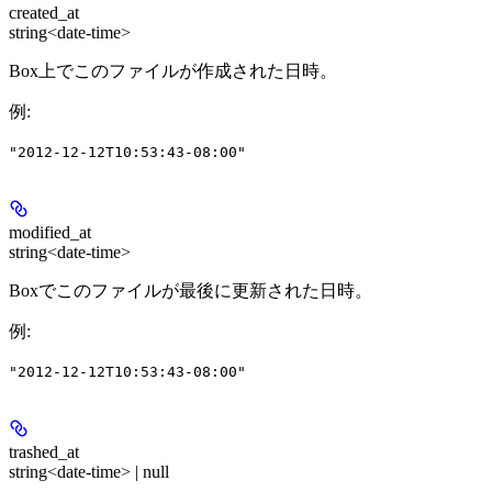
created_at
string<date-time>
Box上でこのファイルが作成された日時。
例
:
"2012-12-12T10:53:43-08:00"
modified_at
string<date-time>
Boxでこのファイルが最後に更新された日時。
例
:
"2012-12-12T10:53:43-08:00"
trashed_at
string<date-time> | null