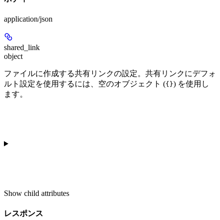
application/json
shared_link
object
ファイルに作成する共有リンクの設定。共有リンクにデフォ
ルト設定を使用するには、空のオブジェクト (
) を使用し
{}
ます。
Show
child attributes
レスポンス