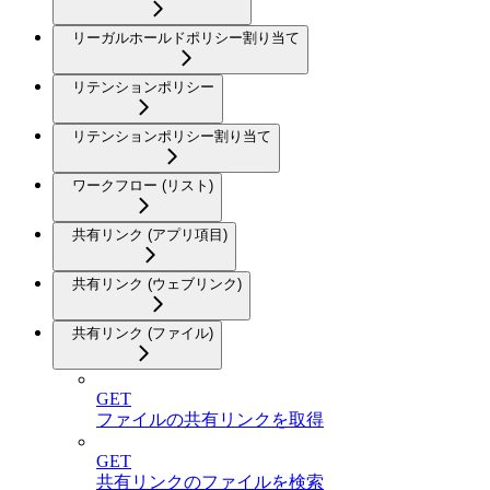
リーガルホールドポリシー割り当て
リテンションポリシー
リテンションポリシー割り当て
ワークフロー (リスト)
共有リンク (アプリ項目)
共有リンク (ウェブリンク)
共有リンク (ファイル)
GET
ファイルの共有リンクを取得
GET
共有リンクのファイルを検索