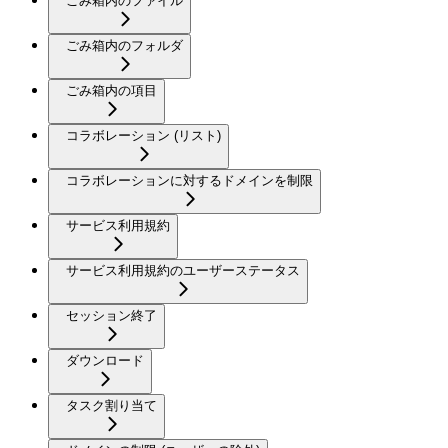
ごみ箱内のファイル
ごみ箱内のフォルダ
ごみ箱内の項目
コラボレーション (リスト)
コラボレーションに対するドメインを制限
サービス利用規約
サービス利用規約のユーザーステータス
セッション終了
ダウンロード
タスク割り当て