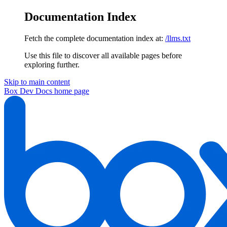
Documentation Index
Fetch the complete documentation index at:
/llms.txt
Use this file to discover all available pages before
exploring further.
Skip to main content
Box Dev Docs
home page