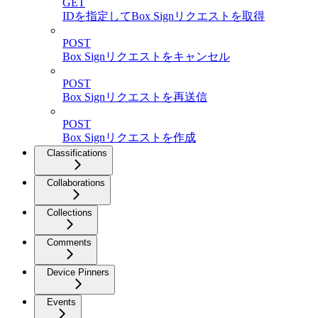
GET
IDを指定してBox Signリクエストを取得
POST
Box Signリクエストをキャンセル
POST
Box Signリクエストを再送信
POST
Box Signリクエストを作成
Classifications
Collaborations
Collections
Comments
Device Pinners
Events