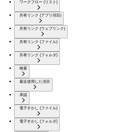
ワークフロー (リスト)
共有リンク (アプリ項目)
共有リンク (ウェブリンク)
共有リンク (ファイル)
共有リンク (フォルダ)
検索
最近使用した項目
承認
電子すかし (ファイル)
電子すかし (フォルダ)