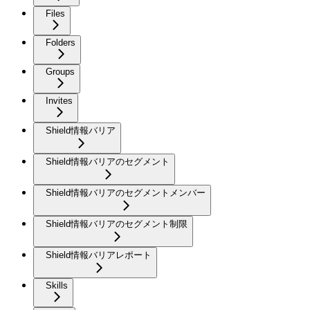
Files
Folders
Groups
Invites
Shield情報バリア
Shield情報バリアのセグメント
Shield情報バリアのセグメントメンバー
Shield情報バリアのセグメント制限
Shield情報バリアレポート
Skills