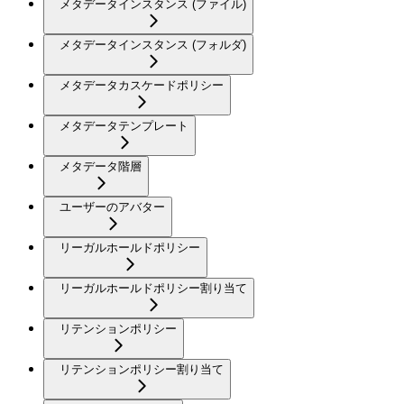
メタデータインスタンス (ファイル)
メタデータインスタンス (フォルダ)
メタデータカスケードポリシー
メタデータテンプレート
メタデータ階層
ユーザーのアバター
リーガルホールドポリシー
リーガルホールドポリシー割り当て
リテンションポリシー
リテンションポリシー割り当て