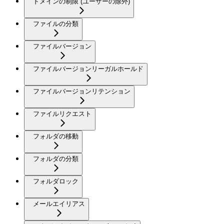
ドメインの制限 (ユーザーの除外)
ファイルの分類
ファイルバージョン
ファイルバージョンリーガルホールド
ファイルバージョンリテンション
ファイルリクエスト
フォルダの移動
フォルダの分類
フォルダロック
メールエイリアス