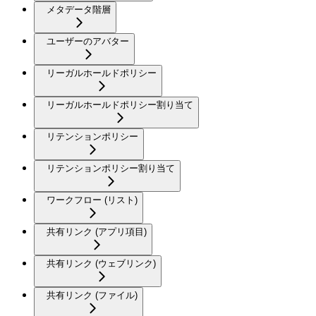
メタデータ階層
ユーザーのアバター
リーガルホールドポリシー
リーガルホールドポリシー割り当て
リテンションポリシー
リテンションポリシー割り当て
ワークフロー (リスト)
共有リンク (アプリ項目)
共有リンク (ウェブリンク)
共有リンク (ファイル)