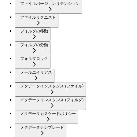
ファイルバージョンリテンション
ファイルリクエスト
フォルダの移動
フォルダの分類
フォルダロック
メールエイリアス
メタデータインスタンス (ファイル)
メタデータインスタンス (フォルダ)
メタデータカスケードポリシー
メタデータテンプレート