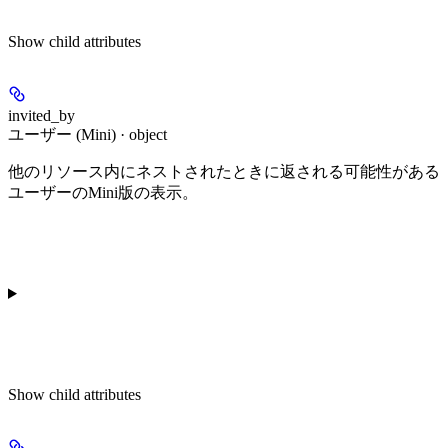
Show
child attributes
invited_by
ユーザー (Mini) · object
他のリソース内にネストされたときに返される可能性がある
ユーザーのMini版の表示。
Show
child attributes