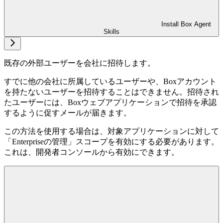
Install Box Agent
Skills
既存の外部ユーザーを会社に招待します。
すでに他の会社に所属しているユーザーや、Boxアカウント
を持たないユーザーを招待することはできません。招待され
たユーザーには、Boxウェブアプリケーションで招待を承認
するように促すメールが届きます。
この方法を使用する場合は、対象アプリケーションに対して
「Enterpriseの管理」スコープを有効にする必要があります。
これは、開発者コンソールから有効にできます。