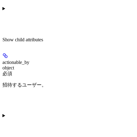
Show
child attributes
actionable_by
object
必須
招待するユーザー。