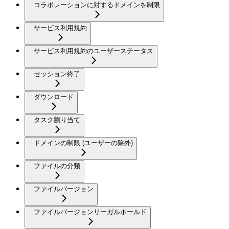
コラボレーションに対するドメインを制限
サービス利用規約
サービス利用規約のユーザーステータス
セッション終了
ダウンロード
タスク割り当て
ドメインの制限 (ユーザーの除外)
ファイルの分類
ファイルバージョン
ファイルバージョンリーガルホールド