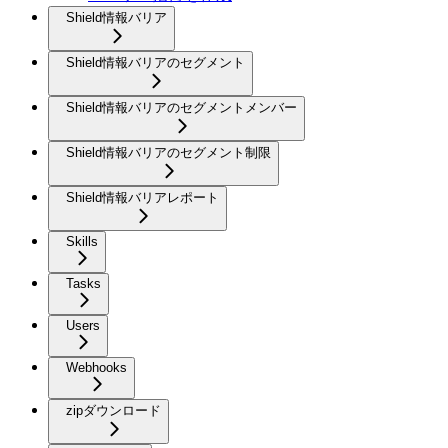
Shield情報バリア
Shield情報バリアのセグメント
Shield情報バリアのセグメントメンバー
Shield情報バリアのセグメント制限
Shield情報バリアレポート
Skills
Tasks
Users
Webhooks
zipダウンロード