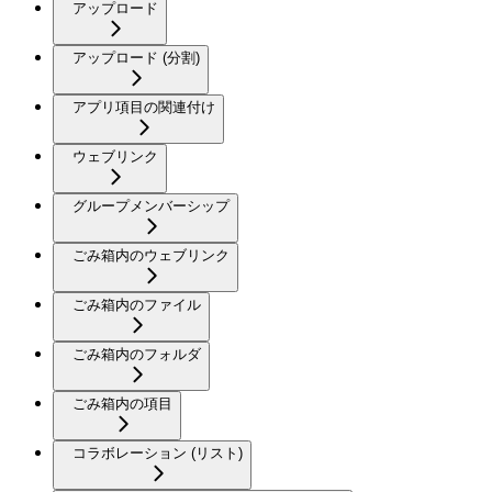
アップロード
アップロード (分割)
アプリ項目の関連付け
ウェブリンク
グループメンバーシップ
ごみ箱内のウェブリンク
ごみ箱内のファイル
ごみ箱内のフォルダ
ごみ箱内の項目
コラボレーション (リスト)