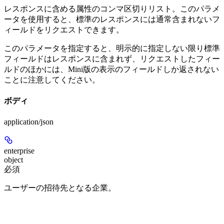
レスポンスに含める属性のコンマ区切りリスト。このパラメ
ータを使用すると、標準のレスポンスには通常含まれないフ
ィールドをリクエストできます。
このパラメータを指定すると、明示的に指定しない限り標準
フィールドはレスポンスに含まれず、リクエストしたフィー
ルドのほかには、Mini版の表示のフィールドしか返されない
ことに注意してください。
ボディ
application/json
enterprise
object
必須
ユーザーの招待先となる企業。