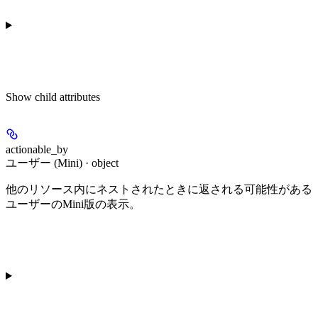
Show
child attributes
actionable_by
ユーザー (Mini) · object
他のリソース内にネストされたときに返される可能性がある
ユーザーのMini版の表示。