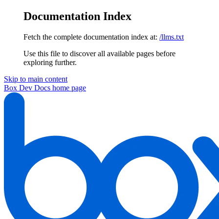
Documentation Index
Fetch the complete documentation index at:
/llms.txt
Use this file to discover all available pages before
exploring further.
Skip to main content
Box Dev Docs
home page