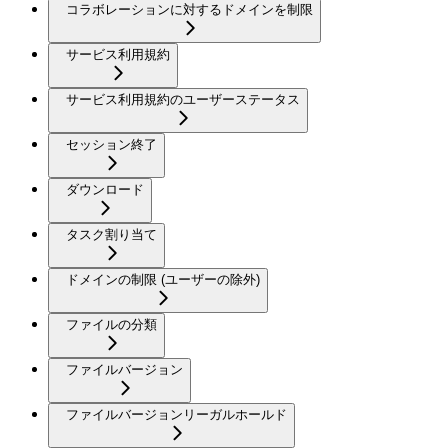
コラボレーションに対するドメインを制限
サービス利用規約
サービス利用規約のユーザーステータス
セッション終了
ダウンロード
タスク割り当て
ドメインの制限 (ユーザーの除外)
ファイルの分類
ファイルバージョン
ファイルバージョンリーガルホールド