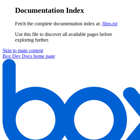
Documentation Index
Fetch the complete documentation index at:
/llms.txt
Use this file to discover all available pages before
exploring further.
Skip to main content
Box Dev Docs
home page