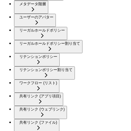
メタデータ階層
ユーザーのアバター
リーガルホールドポリシー
リーガルホールドポリシー割り当て
リテンションポリシー
リテンションポリシー割り当て
ワークフロー (リスト)
共有リンク (アプリ項目)
共有リンク (ウェブリンク)
共有リンク (ファイル)