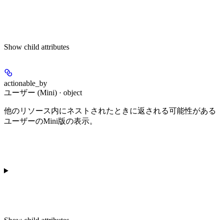
Show
child attributes
actionable_by
ユーザー (Mini) · object
他のリソース内にネストされたときに返される可能性がある
ユーザーのMini版の表示。