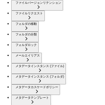
ファイルバージョンリテンション
ファイルリクエスト
フォルダの移動
フォルダの分類
フォルダロック
メールエイリアス
メタデータインスタンス (ファイル)
メタデータインスタンス (フォルダ)
メタデータカスケードポリシー
メタデータテンプレート