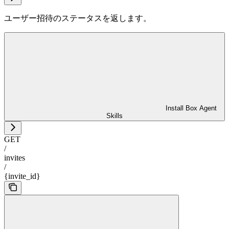
ユーザー招待のステータスを返します。
Install Box Agent
Skills
GET
/
invites
/
{invite_id}