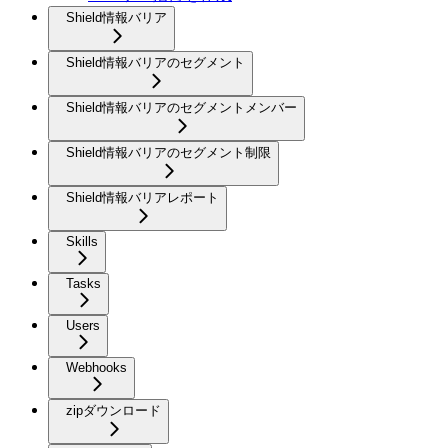
Shield情報バリア
Shield情報バリアのセグメント
Shield情報バリアのセグメントメンバー
Shield情報バリアのセグメント制限
Shield情報バリアレポート
Skills
Tasks
Users
Webhooks
zipダウンロード