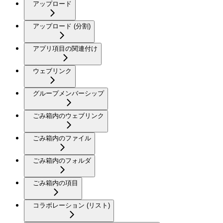
アップロード
アップロード (分割)
アプリ項目の関連付け
ウェブリンク
グループメンバーシップ
ごみ箱内のウェブリンク
ごみ箱内のファイル
ごみ箱内のフォルダ
ごみ箱内の項目
コラボレーション (リスト)