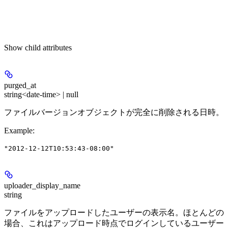
Show
child attributes
purged_at
string<date-time> | null
ファイルバージョンオブジェクトが完全に削除される日時。
Example
:
"2012-12-12T10:53:43-08:00"
uploader_display_name
string
ファイルをアップロードしたユーザーの表示名。ほとんどの
場合、これはアップロード時点でログインしているユーザー