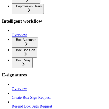
Deprovision Users
Intelligent workflow
Overview
Box Automate
Box Doc Gen
Box Relay
E-signatures
Overview
Create Box Sign Request
Resend Box Sign Request