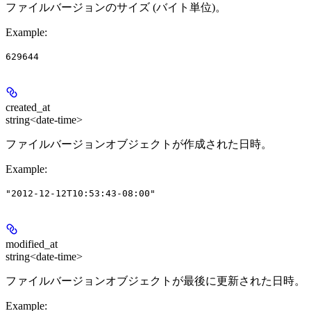
ファイルバージョンのサイズ (バイト単位)。
Example
:
629644
created_at
string<date-time>
ファイルバージョンオブジェクトが作成された日時。
Example
:
"2012-12-12T10:53:43-08:00"
modified_at
string<date-time>
ファイルバージョンオブジェクトが最後に更新された日時。
Example
: