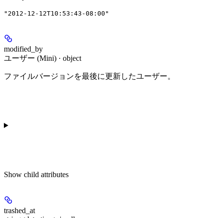
"2012-12-12T10:53:43-08:00"
modified_by
ユーザー (Mini) · object
ファイルバージョンを最後に更新したユーザー。
Show
child attributes
trashed_at