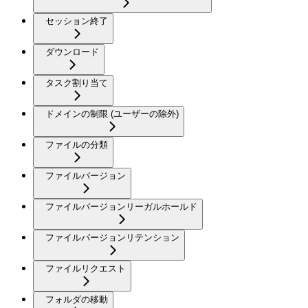
セッション終了
ダウンロード
タスク割り当て
ドメインの制限 (ユーザーの除外)
ファイルの分類
ファイルバージョン
ファイルバージョンリーガルホールド
ファイルバージョンリテンション
ファイルリクエスト
フォルダの移動