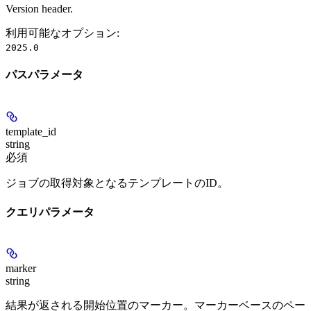
Version header.
利用可能なオプション
:
2025.0
パスパラメータ
template_id
string
必須
ジョブの取得対象となるテンプレートのID。
クエリパラメータ
marker
string
結果が返される開始位置のマーカー。マーカーベースのペー