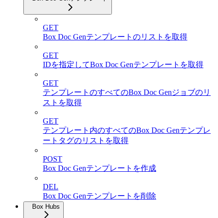
GET
Box Doc Genテンプレートのリストを取得
GET
IDを指定してBox Doc Genテンプレートを取得
GET
テンプレートのすべてのBox Doc Genジョブのリ
ストを取得
GET
テンプレート内のすべてのBox Doc Genテンプレ
ートタグのリストを取得
POST
Box Doc Genテンプレートを作成
DEL
Box Doc Genテンプレートを削除
Box Hubs