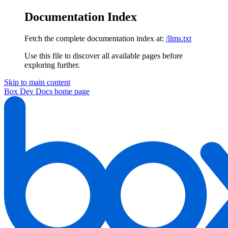
Documentation Index
Fetch the complete documentation index at:
/llms.txt
Use this file to discover all available pages before
exploring further.
Skip to main content
Box Dev Docs
home page