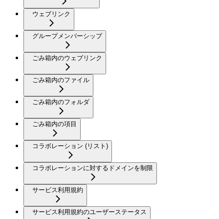
ウェブリンク
グループメンバーシップ
ごみ箱内のウェブリンク
ごみ箱内のファイル
ごみ箱内のフォルダ
ごみ箱内の項目
コラボレーション (リスト)
コラボレーションに対するドメインを制限
サービス利用規約
サービス利用規約のユーザーステータス