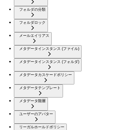
フォルダの分類
フォルダロック
メールエイリアス
メタデータインスタンス (ファイル)
メタデータインスタンス (フォルダ)
メタデータカスケードポリシー
メタデータテンプレート
メタデータ階層
ユーザーのアバター
リーガルホールドポリシー