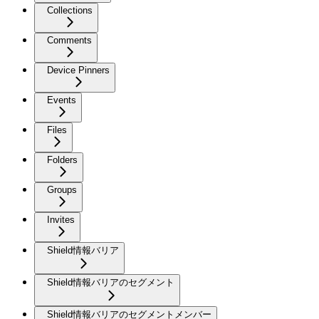
Collections
Comments
Device Pinners
Events
Files
Folders
Groups
Invites
Shield情報バリア
Shield情報バリアのセグメント
Shield情報バリアのセグメントメンバー