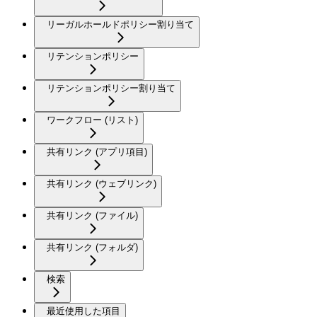
リーガルホールドポリシー割り当て
リテンションポリシー
リテンションポリシー割り当て
ワークフロー (リスト)
共有リンク (アプリ項目)
共有リンク (ウェブリンク)
共有リンク (ファイル)
共有リンク (フォルダ)
検索
最近使用した項目