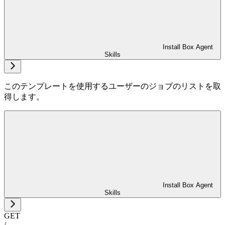
Install Box Agent
Skills
このテンプレートを使用するユーザーのジョブのリストを取
得します。
Install Box Agent
Skills
GET
/