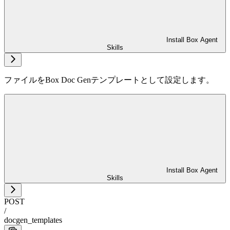
Install Box Agent
Skills
ファイルをBox Doc Genテンプレートとして設定します。
Install Box Agent
Skills
POST
/
docgen_templates