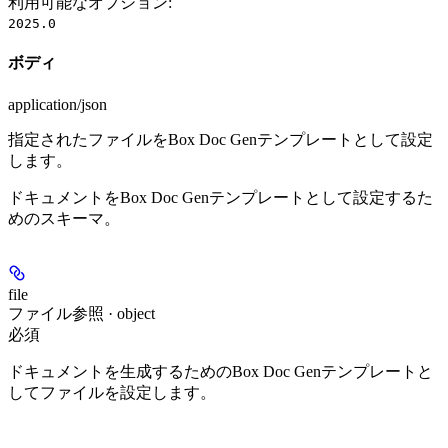
利用可能なオプション
:
2025.0
ボディ
application/json
指定されたファイルをBox Doc Genテンプレートとして設定
します。
ドキュメントをBox Doc Genテンプレートとして設定するた
めのスキーマ。
file
ファイル参照 · object
必須
ドキュメントを生成するためのBox Doc Genテンプレートと
してファイルを設定します。