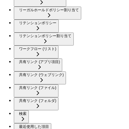
リーガルホールドポリシー割り当て
リテンションポリシー
リテンションポリシー割り当て
ワークフロー (リスト)
共有リンク (アプリ項目)
共有リンク (ウェブリンク)
共有リンク (ファイル)
共有リンク (フォルダ)
検索
最近使用した項目