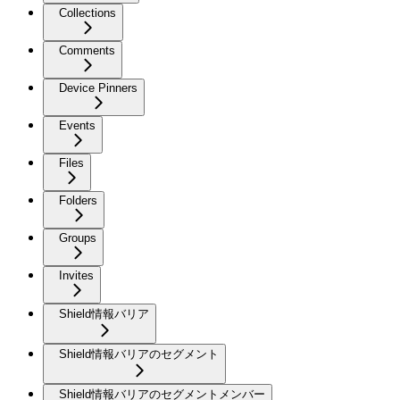
Collections
Comments
Device Pinners
Events
Files
Folders
Groups
Invites
Shield情報バリア
Shield情報バリアのセグメント
Shield情報バリアのセグメントメンバー