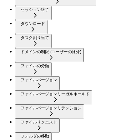
セッション終了
ダウンロード
タスク割り当て
ドメインの制限 (ユーザーの除外)
ファイルの分類
ファイルバージョン
ファイルバージョンリーガルホールド
ファイルバージョンリテンション
ファイルリクエスト
フォルダの移動