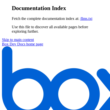
Documentation Index
Fetch the complete documentation index at:
/llms.txt
Use this file to discover all available pages before
exploring further.
Skip to main content
Box Dev Docs
home page