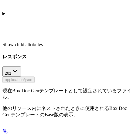
Show
child attributes
レスポンス
201
application/json
現在Box Doc Genテンプレートとして設定されているファイ
ル。
他のリソース内にネストされたときに使用されるBox Doc
GenテンプレートのBase版の表示。