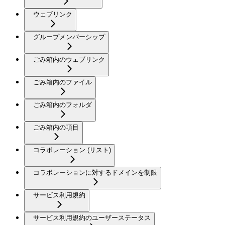
ウェブリンク
グループメンバーシップ
ごみ箱内のウェブリンク
ごみ箱内のファイル
ごみ箱内のフォルダ
ごみ箱内の項目
コラボレーション (リスト)
コラボレーションに対するドメインを制限
サービス利用規約
サービス利用規約のユーザーステータス