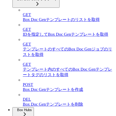
GET
Box Doc Genテンプレートのリストを取得
GET
IDを指定してBox Doc Genテンプレートを取得
GET
テンプレートのすべてのBox Doc Genジョブのリ
ストを取得
GET
テンプレート内のすべてのBox Doc Genテンプレ
ートタグのリストを取得
POST
Box Doc Genテンプレートを作成
DEL
Box Doc Genテンプレートを削除
Box Hubs