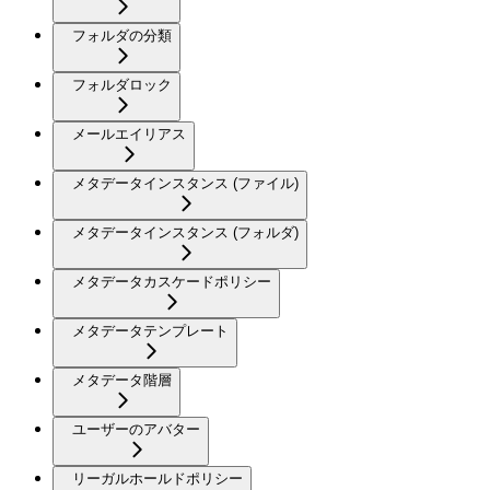
フォルダの分類
フォルダロック
メールエイリアス
メタデータインスタンス (ファイル)
メタデータインスタンス (フォルダ)
メタデータカスケードポリシー
メタデータテンプレート
メタデータ階層
ユーザーのアバター
リーガルホールドポリシー