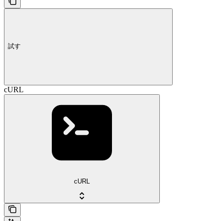
試す
cURL
cURL