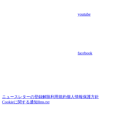
youtube
facebook
ニュースレターの登録解除
利用規約
個人情報保護方針
Cookieに関する通知
llms.txt