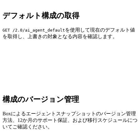
デフォルト構成の取得
を使用して現在のデフォルト値
GET /2.0/ai_agent_default
を取得し、上書きの対象となる内容を確認します。
構成のバージョン管理
Boxによるエージェントスナップショットのバージョン管理
方法、12か月のサポート保証、および移行スケジュールにつ
いてご確認ください。