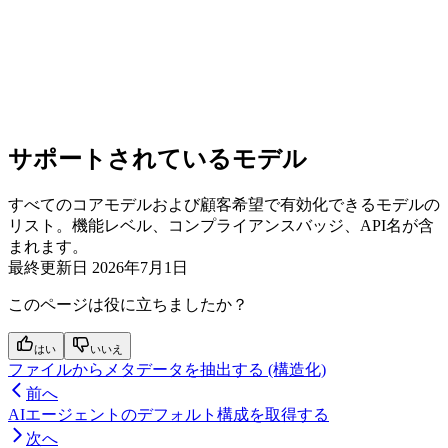
サポートされているモデル
すべてのコアモデルおよび顧客希望で有効化できるモデルの
リスト。機能レベル、コンプライアンスバッジ、API名が含
まれます。
最終更新日
2026年7月1日
このページは役に立ちましたか？
はい
いいえ
ファイルからメタデータを抽出する (構造化)
前へ
AIエージェントのデフォルト構成を取得する
次へ