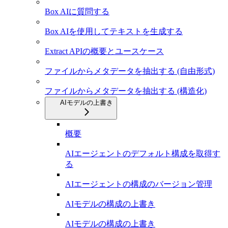
Box AIに質問する
Box AIを使用してテキストを生成する
Extract APIの概要とユースケース
ファイルからメタデータを抽出する (自由形式)
ファイルからメタデータを抽出する (構造化)
AIモデルの上書き
概要
AIエージェントのデフォルト構成を取得す
る
AIエージェントの構成のバージョン管理
AIモデルの構成の上書き
AIモデルの構成の上書き