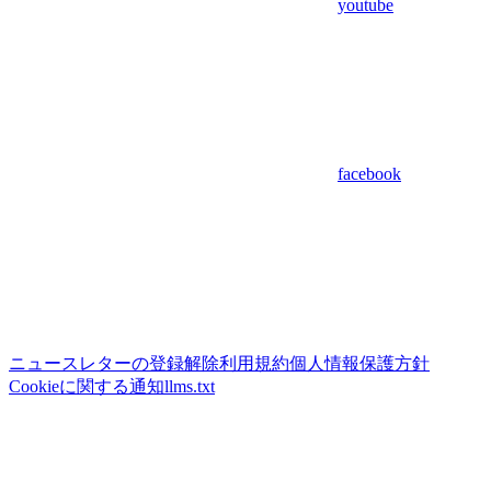
youtube
facebook
ニュースレターの登録解除
利用規約
個人情報保護方針
Cookieに関する通知
llms.txt