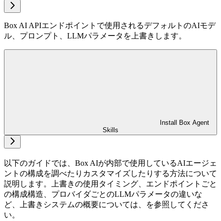
Box AI APIエンドポイントで使用されるデフォルトのAIモデ
ル、プロンプト、LLMパラメータを上書きします。
Install Box Agent
Skills
以下のガイドでは、Box AIが内部で使用しているAIエージェ
ントの構成を調べたりカスタマイズしたりする方法について
説明します。上書きの使用タイミング、エンドポイントごと
の構成構造、プロバイダごとのLLMパラメータの違いな
ど、上書きシステムの概要については、
を参照してくださ
い。