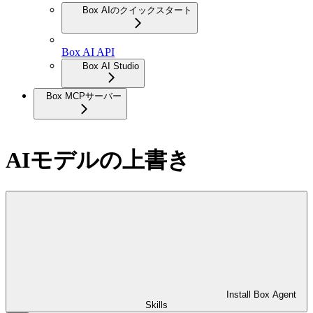
Box AIのクイックスタート
Box AI API
Box AI Studio
Box MCPサーバー
AIモデルの上書き
Install Box Agent
Skills