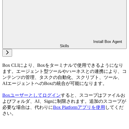
Install Box Agent
Skills
Box CLIにより、Boxをターミナルで使用できるようになり
ます。エージェント型ツールやハーネスとの連携により、コ
ンテンツの管理、タスクの自動化、スクリプト、ツール、
AIエージェントへのBoxの統合が可能になります。
Boxユーザーとしてログイン
すると、スコープはファイルお
よびフォルダ、AI、Signに制限されます。追加のスコープが
必要な場合は、代わりに
Box Platformアプリを使用
してくだ
さい。