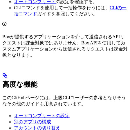
オートコンプリート
の設定を確認する。
CLIコマンドを使用して一括操作を行うには、
CLIの一
括コマンド
ガイドを参照してください。
Boxが提供するアプリケーションを介して送信されるAPIリ
クエストは課金対象ではありません。Box APIを使用してカ
スタムアプリケーションから送信されるリクエストは課金対
象となります。
高度な機能
このGitHubページには、上級CLIユーザーの参考となりそう
なその他のガイドも用意されています。
オートコンプリートの設定
別のアプリの構成
アカウントの切り替え