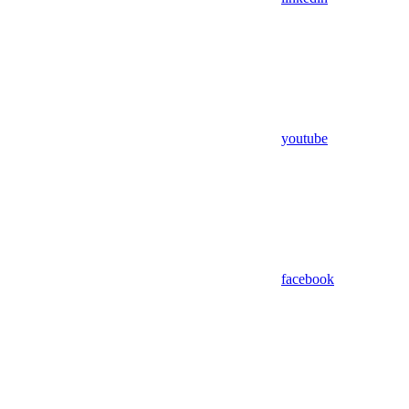
youtube
facebook