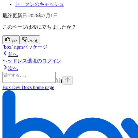
トークンのキャッシュ
最終更新日
2026年7月1日
このページは役に立ちましたか？
はい
いいえ
`box` npmパッケージ
前へ
ヘッドレス環境のログイン
次へ
⌘
I
Box Dev Docs
home page