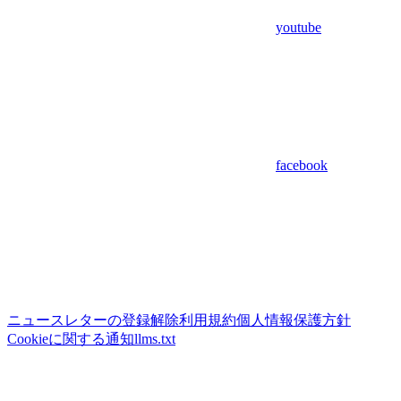
youtube
facebook
ニュースレターの登録解除
利用規約
個人情報保護方針
Cookieに関する通知
llms.txt