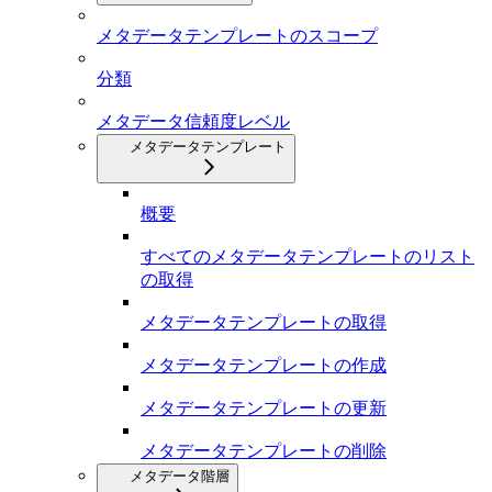
メタデータテンプレートのスコープ
分類
メタデータ信頼度レベル
メタデータテンプレート
概要
すべてのメタデータテンプレートのリスト
の取得
メタデータテンプレートの取得
メタデータテンプレートの作成
メタデータテンプレートの更新
メタデータテンプレートの削除
メタデータ階層