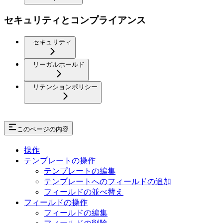
セキュリティとコンプライアンス
セキュリティ
リーガルホールド
リテンションポリシー
このページの内容
操作
テンプレートの操作
テンプレートの編集
テンプレートへのフィールドの追加
フィールドの並べ替え
フィールドの操作
フィールドの編集