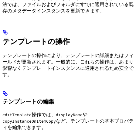
法では、ファイルおよびフォルダにすでに適用されている既
存のメタデータインスタンスを更新できます。
テンプレートの操作
テンプレートの操作により、テンプレートの詳細またはフィ
ールドが更新されます。一般的に、これらの操作は、あまり
影響なくテンプレートインスタンスに適用されるため安全で
す。
テンプレートの編集
操作では、
や
editTemplate
displayName
など、テンプレートの基本プロパテ
copyInstanceOnItemCopy
ィを編集できます。