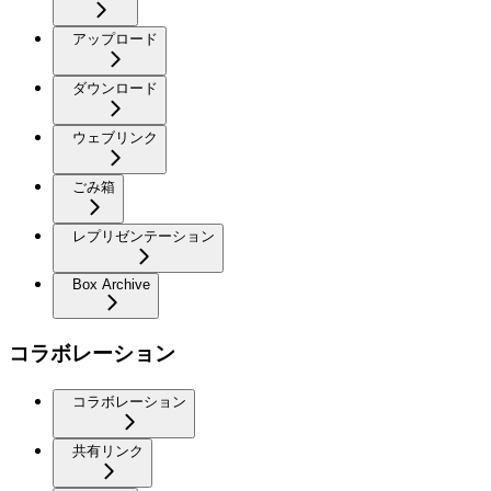
アップロード
ダウンロード
ウェブリンク
ごみ箱
レプリゼンテーション
Box Archive
コラボレーション
コラボレーション
共有リンク