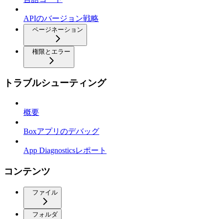
APIのバージョン戦略
ページネーション
権限とエラー
トラブルシューティング
概要
Boxアプリのデバッグ
App Diagnosticsレポート
コンテンツ
ファイル
フォルダ