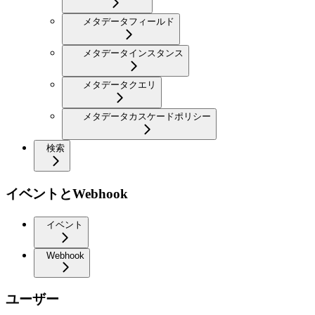
メタデータフィールド
メタデータインスタンス
メタデータクエリ
メタデータカスケードポリシー
検索
イベントとWebhook
イベント
Webhook
ユーザー