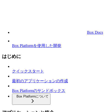
Box Docs
Box Platformを使用した開発
はじめに
クイックスタート
最初のアプリケーションの作成
Box Platformのサンドボックス
Box Platformについて