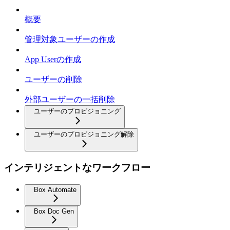
概要
管理対象ユーザーの作成
App Userの作成
ユーザーの削除
外部ユーザーの一括削除
ユーザーのプロビジョニング
ユーザーのプロビジョニング解除
インテリジェントなワークフロー
Box Automate
Box Doc Gen