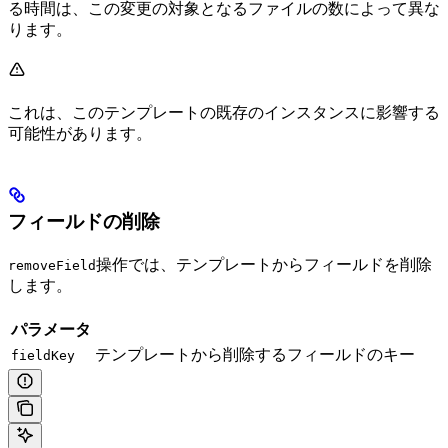
る時間は、この変更の対象となるファイルの数によって異な
ります。
これは、このテンプレートの既存のインスタンスに影響する
可能性があります。
フィールドの削除
操作では、テンプレートからフィールドを削除
removeField
します。
パラメータ
テンプレートから削除するフィールドのキー
fieldKey