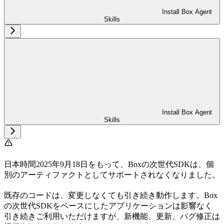
Install Box Agent
Skills
Install Box Agent
Skills
日本時間2025年9月18日をもって、Boxの次世代SDKは、個
別のアーティファクトとしてサポートされなくなりました。
既存のコードは、変更しなくても引き続き動作します。Box
の次世代SDKをベースにしたアプリケーションは影響なく
引き続きご利用いただけますが、新機能、更新、バグ修正は