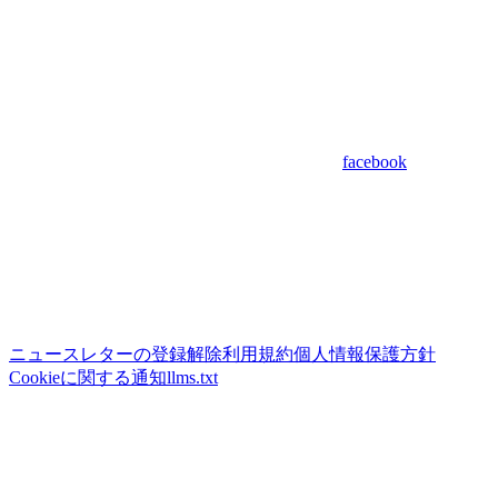
facebook
ニュースレターの登録解除
利用規約
個人情報保護方針
Cookieに関する通知
llms.txt