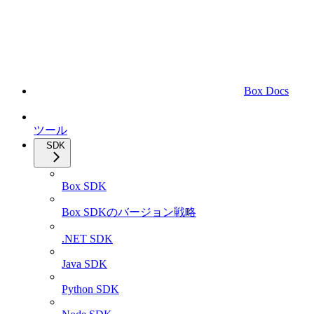
Box Docs
ツール
SDK
Box SDK
Box SDKのバージョン戦略
.NET SDK
Java SDK
Python SDK