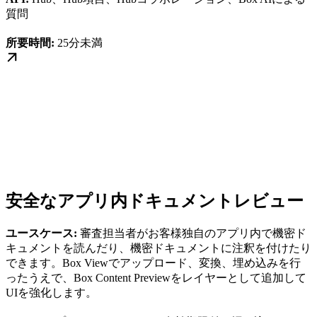
質問
所要時間:
25分未満
安全なアプリ内ドキュメントレビュー
ユースケース:
審査担当者がお客様独自のアプリ内で機密ド
キュメントを読んだり、機密ドキュメントに注釈を付けたり
できます。Box Viewでアップロード、変換、埋め込みを行
ったうえで、Box Content Previewをレイヤーとして追加して
UIを強化します。