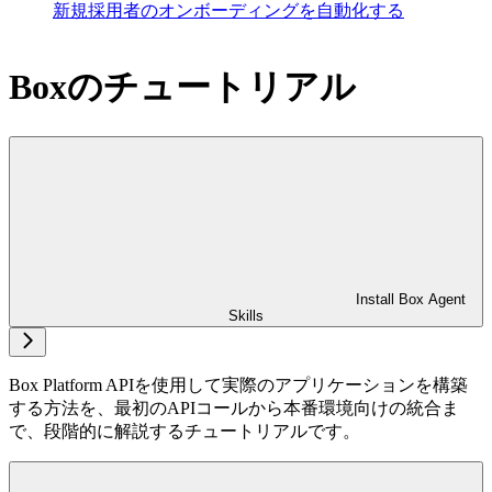
新規採用者のオンボーディングを自動化する
Boxのチュートリアル
Install Box Agent
Skills
Box Platform APIを使用して実際のアプリケーションを構築
する方法を、最初のAPIコールから本番環境向けの統合ま
で、段階的に解説するチュートリアルです。