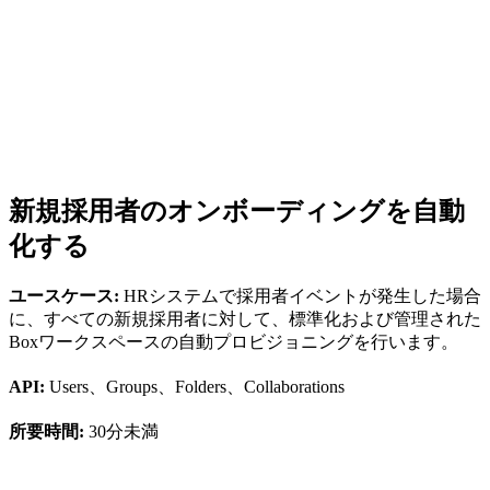
新規採用者のオンボーディングを自動
化する
ユースケース:
HRシステムで採用者イベントが発生した場合
に、すべての新規採用者に対して、標準化および管理された
Boxワークスペースの自動プロビジョニングを行います。
API:
Users、Groups、Folders、Collaborations
所要時間:
30分未満