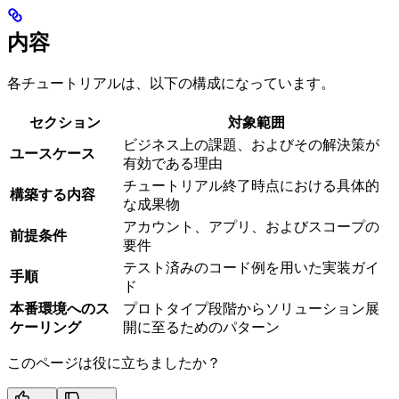
内容
各チュートリアルは、以下の構成になっています。
セクション
対象範囲
ビジネス上の課題、およびその解決策が
ユースケース
有効である理由
チュートリアル終了時点における具体的
構築する内容
な成果物
アカウント、アプリ、およびスコープの
前提条件
要件
テスト済みのコード例を用いた実装ガイ
手順
ド
本番環境へのス
プロトタイプ段階からソリューション展
ケーリング
開に至るためのパターン
このページは役に立ちましたか？