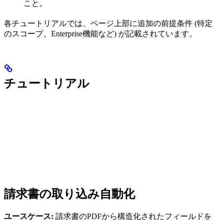
こと。
各チュートリアルでは、ページ上部に追加の前提条件 (特定
のスコープ、Enterprise機能など) が記載されています。
チュートリアル
請求書の取り込み自動化
ユースケース:
請求書のPDFから構造化されたフィールドを