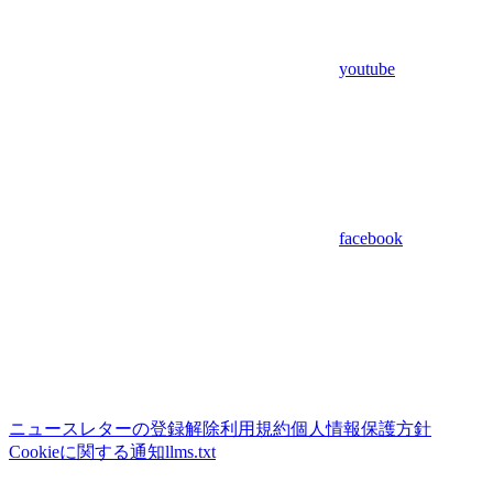
youtube
facebook
ニュースレターの登録解除
利用規約
個人情報保護方針
Cookieに関する通知
llms.txt