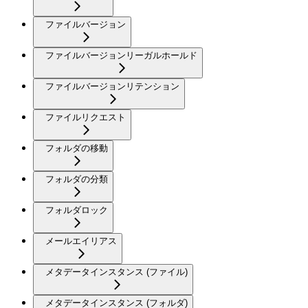
ファイルバージョン
ファイルバージョンリーガルホールド
ファイルバージョンリテンション
ファイルリクエスト
フォルダの移動
フォルダの分類
フォルダロック
メールエイリアス
メタデータインスタンス (ファイル)
メタデータインスタンス (フォルダ)