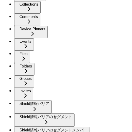
Collections
Comments
Device Pinners
Events
Files
Folders
Groups
Invites
Shield情報バリア
Shield情報バリアのセグメント
Shield情報バリアのセグメントメンバー