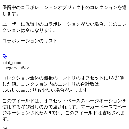
保留中のコラボレーションオブジェクトのコレクションを返
します。
ユーザーに保留中のコラボレーションがない場合、このコレ
クションは空になります。
コラボレーションのリスト。
total_count
integer<int64>
コレクション全体の最後のエントリのオフセットに1を加算
した値。コレクション内のエントリの合計数は、
よりも少ない場合があります。
total_count
このフィールドは、オフセットベースのページネーションを
使用する呼び出しのみで返されます。マーカーベースでペー
ジネーションされたAPIでは、このフィールドは省略されま
す。