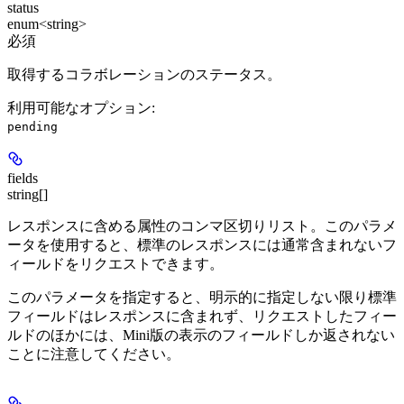
status
enum<string>
必須
取得するコラボレーションのステータス。
利用可能なオプション
:
pending
fields
string[]
レスポンスに含める属性のコンマ区切りリスト。このパラメ
ータを使用すると、標準のレスポンスには通常含まれないフ
ィールドをリクエストできます。
このパラメータを指定すると、明示的に指定しない限り標準
フィールドはレスポンスに含まれず、リクエストしたフィー
ルドのほかには、Mini版の表示のフィールドしか返されない
ことに注意してください。