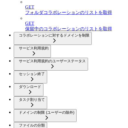
GET
フォルダコラボレーションのリストを取得
GET
保留中のコラボレーションのリストを取得
コラボレーションに対するドメインを制限
サービス利用規約
サービス利用規約のユーザーステータス
セッション終了
ダウンロード
タスク割り当て
ドメインの制限 (ユーザーの除外)
ファイルの分類