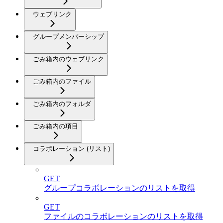
ウェブリンク
グループメンバーシップ
ごみ箱内のウェブリンク
ごみ箱内のファイル
ごみ箱内のフォルダ
ごみ箱内の項目
コラボレーション (リスト)
GET
グループコラボレーションのリストを取得
GET
ファイルのコラボレーションのリストを取得