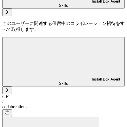
Install Box Agent
Skills
このユーザーに関連する保留中のコラボレーション招待をす
べて取得します。
Install Box Agent
Skills
GET
/
collaborations