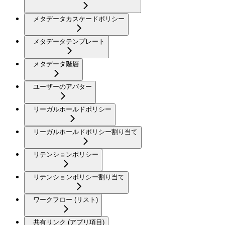
メタデータカスケードポリシー
メタデータテンプレート
メタデータ階層
ユーザーのアバター
リーガルホールドポリシー
リーガルホールドポリシー割り当て
リテンションポリシー
リテンションポリシー割り当て
ワークフロー (リスト)
共有リンク (アプリ項目)