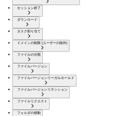
セッション終了
ダウンロード
タスク割り当て
ドメインの制限 (ユーザーの除外)
ファイルの分類
ファイルバージョン
ファイルバージョンリーガルホールド
ファイルバージョンリテンション
ファイルリクエスト
フォルダの移動