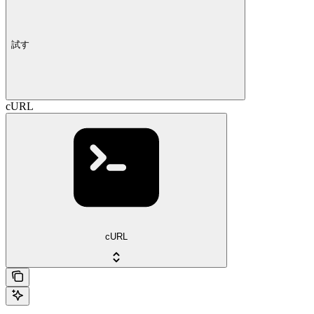
試す
cURL
cURL