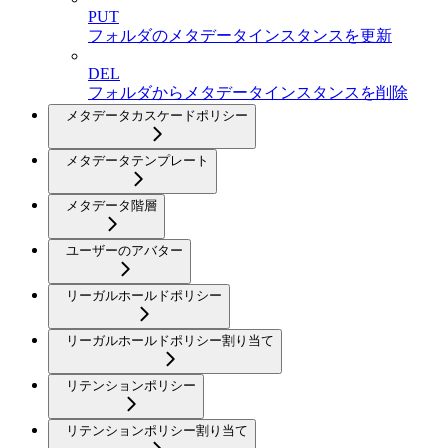
PUT
フォルダのメタデータインスタンスを更新
DEL
フォルダからメタデータインスタンスを削除
メタデータカスケードポリシー
メタデータテンプレート
メタデータ階層
ユーザーのアバター
リーガルホールドポリシー
リーガルホールドポリシー割り当て
リテンションポリシー
リテンションポリシー割り当て