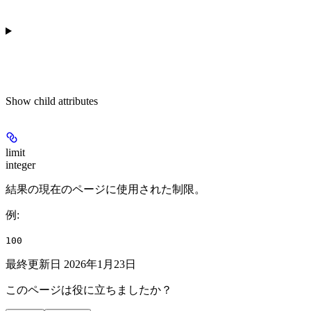
Show
child attributes
limit
integer
結果の現在のページに使用された制限。
例
:
100
最終更新日
2026年1月23日
このページは役に立ちましたか？