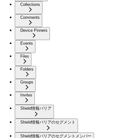
Collections
Comments
Device Pinners
Events
Files
Folders
Groups
Invites
Shield情報バリア
Shield情報バリアのセグメント
Shield情報バリアのセグメントメンバー