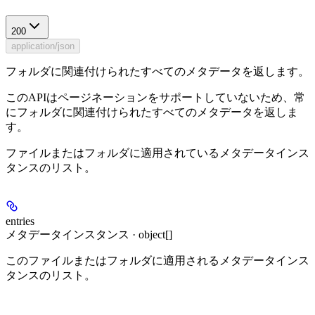
200
application/json
フォルダに関連付けられたすべてのメタデータを返します。
このAPIはページネーションをサポートしていないため、常
にフォルダに関連付けられたすべてのメタデータを返しま
す。
ファイルまたはフォルダに適用されているメタデータインス
タンスのリスト。
entries
メタデータインスタンス · object[]
このファイルまたはフォルダに適用されるメタデータインス
タンスのリスト。