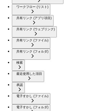
ワークフロー (リスト)
共有リンク (アプリ項目)
共有リンク (ウェブリンク)
共有リンク (ファイル)
共有リンク (フォルダ)
検索
最近使用した項目
承認
電子すかし (ファイル)
電子すかし (フォルダ)