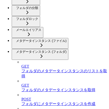
フォルダの分類
フォルダロック
メールエイリアス
メタデータインスタンス (ファイル)
メタデータインスタンス (フォルダ)
GET
フォルダのメタデータインスタンスのリストを取
得
GET
フォルダのメタデータインスタンスを取得
POST
フォルダにメタデータインスタンスを作成