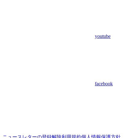
youtube
facebook
ニュースレターの登録解除
利用規約
個人情報保護方針