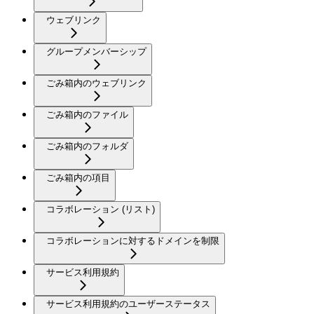
ウェブリンク
グループメンバーシップ
ごみ箱内のウェブリンク
ごみ箱内のファイル
ごみ箱内のフォルダ
ごみ箱内の項目
コラボレーション (リスト)
コラボレーションに対するドメインを制限
サービス利用規約
サービス利用規約のユーザーステータス