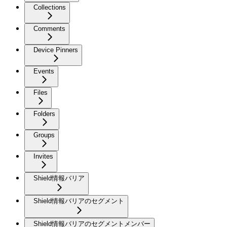
Collections
Comments
Device Pinners
Events
Files
Folders
Groups
Invites
Shield情報バリア
Shield情報バリアのセグメント
Shield情報バリアのセグメントメンバー