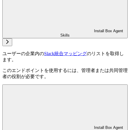
Install Box Agent
Skills
ユーザーの企業内の
Slack統合マッピング
のリストを取得し
ます。
このエンドポイントを使用するには、管理者または共同管理
者の役割が必要です。
Install Box Agent