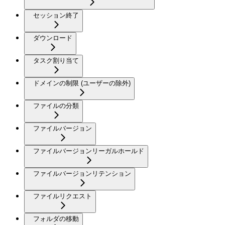
セッション終了
ダウンロード
タスク割り当て
ドメインの制限 (ユーザーの除外)
ファイルの分類
ファイルバージョン
ファイルバージョンリーガルホールド
ファイルバージョンリテンション
ファイルリクエスト
フォルダの移動