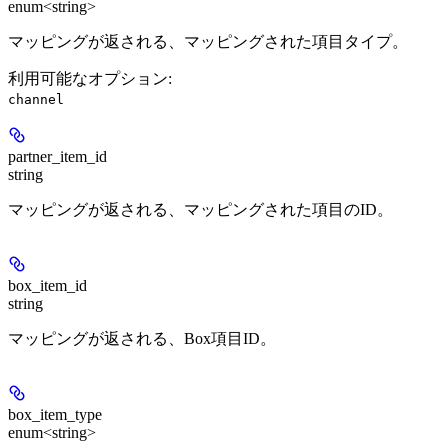
enum<string>
マッピングが返される、マッピングされた項目タイプ。
利用可能なオプション
:
channel
partner_item_id
string
マッピングが返される、マッピングされた項目のID。
box_item_id
string
マッピングが返される、Box項目ID。
box_item_type
enum<string>