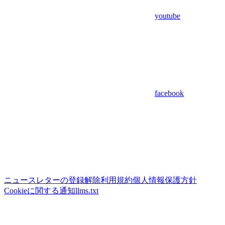
youtube
facebook
ニュースレターの登録解除
利用規約
個人情報保護方針
Cookieに関する通知
llms.txt