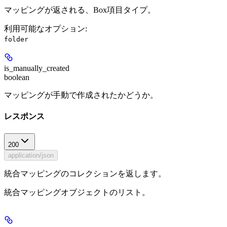
マッピングが返される、Box項目タイプ。
利用可能なオプション
:
folder
is_manually_created
boolean
マッピングが手動で作成されたかどうか。
レスポンス
200
application/json
統合マッピングのコレクションを返します。
統合マッピングオブジェクトのリスト。