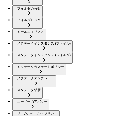
フォルダの分類
フォルダロック
メールエイリアス
メタデータインスタンス (ファイル)
メタデータインスタンス (フォルダ)
メタデータカスケードポリシー
メタデータテンプレート
メタデータ階層
ユーザーのアバター
リーガルホールドポリシー