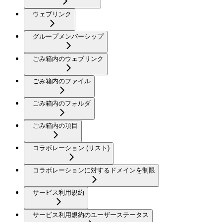
ウェブリンク
グループメンバーシップ
ごみ箱内のウェブリンク
ごみ箱内のファイル
ごみ箱内のフォルダ
ごみ箱内の項目
コラボレーション (リスト)
コラボレーションに対するドメインを制限
サービス利用規約
サービス利用規約のユーザーステータス