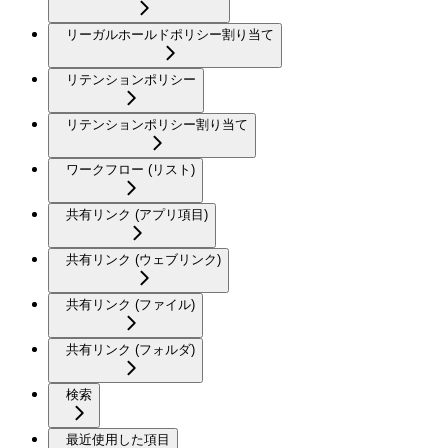
リーガルホールドポリシー割り当て
リテンションポリシー
リテンションポリシー割り当て
ワークフロー (リスト)
共有リンク (アプリ項目)
共有リンク (ウェブリンク)
共有リンク (ファイル)
共有リンク (フォルダ)
検索
最近使用した項目