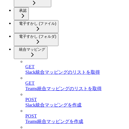
承認
電子すかし (ファイル)
電子すかし (フォルダ)
統合マッピング
GET
Slack統合マッピングのリストを取得
GET
Teams統合マッピングのリストを取得
POST
Slack統合マッピングを作成
POST
Teams統合マッピングを作成