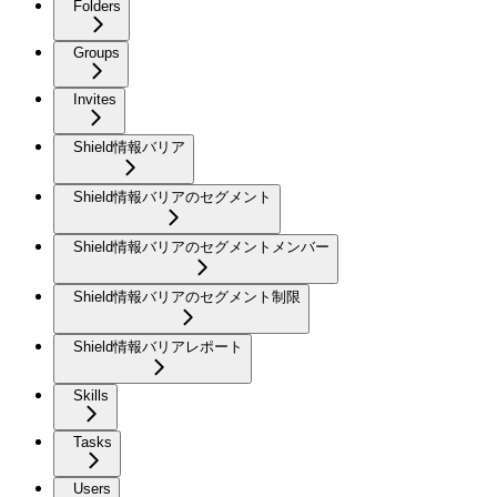
Folders
Groups
Invites
Shield情報バリア
Shield情報バリアのセグメント
Shield情報バリアのセグメントメンバー
Shield情報バリアのセグメント制限
Shield情報バリアレポート
Skills
Tasks
Users