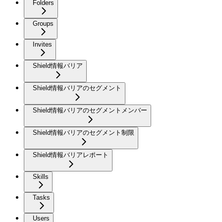
Folders
Groups
Invites
Shield情報バリア
Shield情報バリアのセグメント
Shield情報バリアのセグメントメンバー
Shield情報バリアのセグメント制限
Shield情報バリアレポート
Skills
Tasks
Users