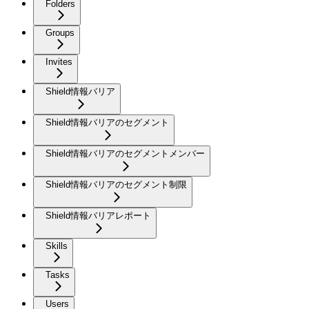
Folders
Groups
Invites
Shield情報バリア
Shield情報バリアのセグメント
Shield情報バリアのセグメントメンバー
Shield情報バリアのセグメント制限
Shield情報バリアレポート
Skills
Tasks
Users