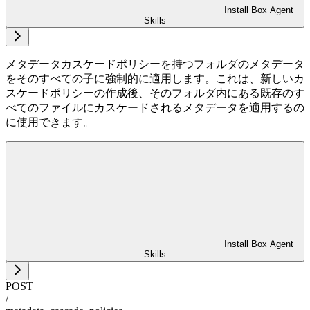
Install Box Agent
Skills
メタデータカスケードポリシーを持つフォルダのメタデータ
をそのすべての子に強制的に適用します。これは、新しいカ
スケードポリシーの作成後、そのフォルダ内にある既存のす
べてのファイルにカスケードされるメタデータを適用するの
に使用できます。
Install Box Agent
Skills
POST
/