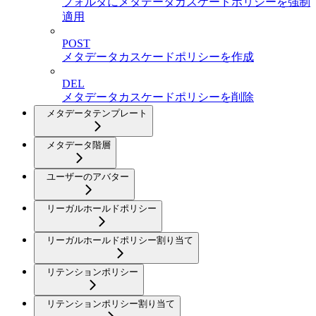
フォルダにメタデータカスケードポリシーを強制
適用
POST
メタデータカスケードポリシーを作成
DEL
メタデータカスケードポリシーを削除
メタデータテンプレート
メタデータ階層
ユーザーのアバター
リーガルホールドポリシー
リーガルホールドポリシー割り当て
リテンションポリシー
リテンションポリシー割り当て