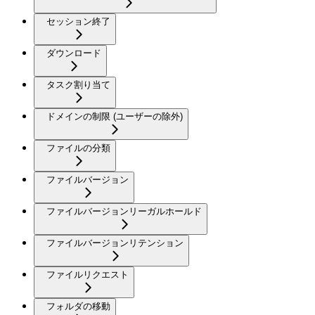
セッション終了
ダウンロード
タスク割り当て
ドメインの制限 (ユーザーの除外)
ファイルの分類
ファイルバージョン
ファイルバージョンリーガルホールド
ファイルバージョンリテンション
ファイルリクエスト
フォルダの移動