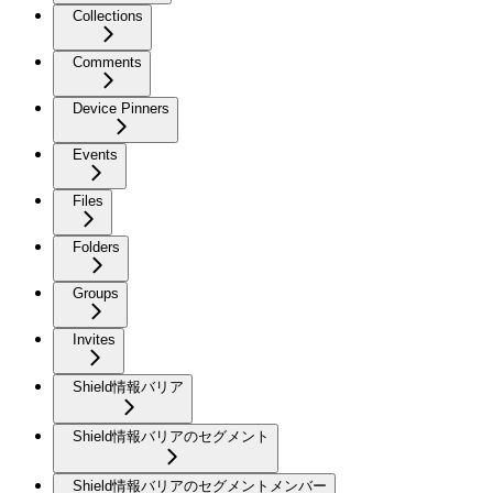
Collections
Comments
Device Pinners
Events
Files
Folders
Groups
Invites
Shield情報バリア
Shield情報バリアのセグメント
Shield情報バリアのセグメントメンバー