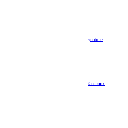
youtube
facebook