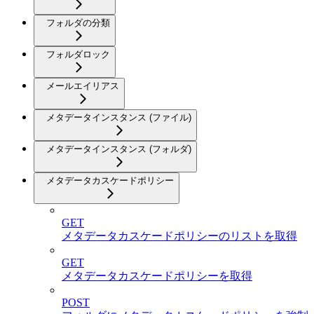
フォルダの分類
フォルダロック
メールエイリアス
メタデータインスタンス (ファイル)
メタデータインスタンス (フォルダ)
メタデータカスケードポリシー
GET
メタデータカスケードポリシーのリストを取得
GET
メタデータカスケードポリシーを取得
POST