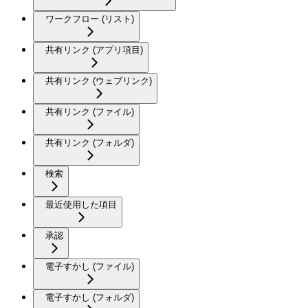
ワークフロー (リスト)
共有リンク (アプリ項目)
共有リンク (ウェブリンク)
共有リンク (ファイル)
共有リンク (フォルダ)
検索
最近使用した項目
承認
電子すかし (ファイル)
電子すかし (フォルダ)