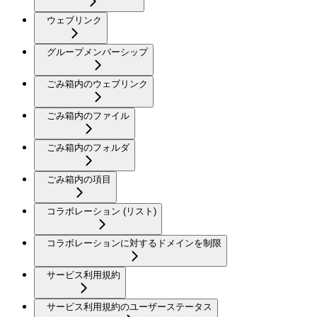
ウェブリンク
グループメンバーシップ
ごみ箱内のウェブリンク
ごみ箱内のファイル
ごみ箱内のフォルダ
ごみ箱内の項目
コラボレーション (リスト)
コラボレーションに対するドメインを制限
サービス利用規約
サービス利用規約のユーザーステータス